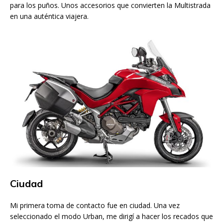
para los puños. Unos accesorios que convierten la Multistrada
en una auténtica viajera.
Ciudad
Mi primera toma de contacto fue en ciudad. Una vez
seleccionado el modo Urban, me dirigí a hacer los recados que