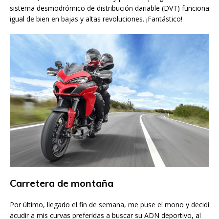
sistema desmodrómico de distribución dariable (DVT) funciona
igual de bien en bajas y altas revoluciones. ¡Fantástico!
Carretera de montaña
Por último, llegado el fin de semana, me puse el mono y decidí
acudir a mis curvas preferidas a buscar su ADN deportivo, al