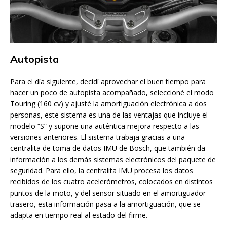
Autopista
Para el día siguiente, decidí aprovechar el buen tiempo para
hacer un poco de autopista acompañado, seleccioné el modo
Touring (160 cv) y ajusté la amortiguación electrónica a dos
personas, este sistema es una de las ventajas que incluye el
modelo “S” y supone una auténtica mejora respecto a las
versiones anteriores. El sistema trabaja gracias a una
centralita de toma de datos IMU de Bosch, que también da
información a los demás sistemas electrónicos del paquete de
seguridad. Para ello, la centralita IMU procesa los datos
recibidos de los cuatro acelerómetros, colocados en distintos
puntos de la moto, y del sensor situado en el amortiguador
trasero, esta información pasa a la amortiguación, que se
adapta en tiempo real al estado del firme.