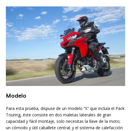
Modelo
Para esta prueba, dispuse de un modelo “S” que incluía el Pack
Touring, éste consiste en dos maletas laterales de gran
capacidad y fácil montaje, solo necesitas la llave de la moto;
un cómodo y útil caballete central; y el sistema de calefacción