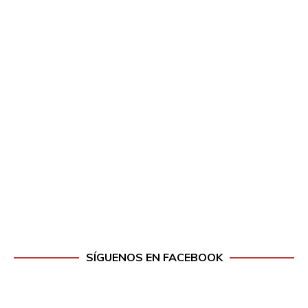
SÍGUENOS EN FACEBOOK