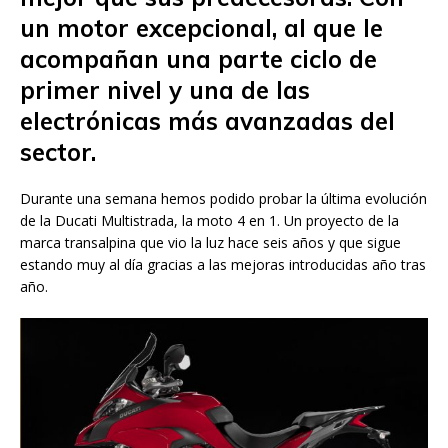
un motor excepcional, al que le
acompañan una parte ciclo de
primer nivel y una de las
electrónicas más avanzadas del
sector.
Durante una semana hemos podido probar la última evolución
de la Ducati Multistrada, la moto 4 en 1. Un proyecto de la
marca transalpina que vio la luz hace seis años y que sigue
estando muy al día gracias a las mejoras introducidas año tras
año.