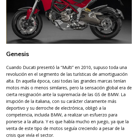
Genesis
Cuando Ducati presentó la “Multi” en 2010, supuso toda una
revolución en el segmento de las turísticas de amortiguación
alta. En aquella época, casi todas las grandes marcas tenían
motos más o menos similares, pero la sensación global era de
cierta resignación ante la supremacía de las GS de BMW. La
irrupción de la italiana, con su carácter claramente más
deportivo y su derroche de electrónica, obligó a la
competencia, incluida BMW, a realizar un esfuerzo para
ponerse a la altura. Y es que había mucho en juego, ya que la
venta de este tipo de motos seguía creciendo a pesar de la
crisis que vivía el sector.