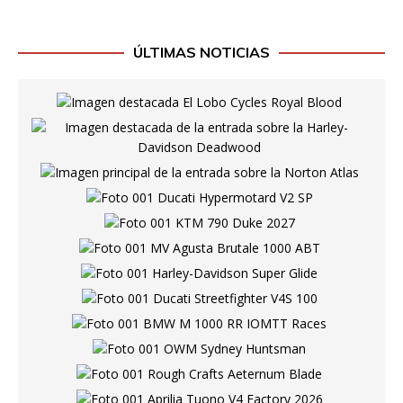
ÚLTIMAS NOTICIAS