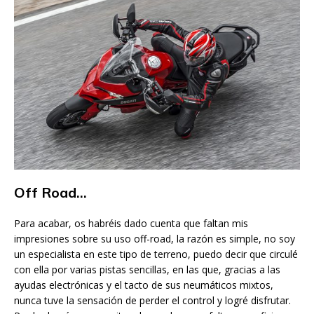
Off Road…
Para acabar, os habréis dado cuenta que faltan mis
impresiones sobre su uso off-road, la razón es simple, no soy
un especialista en este tipo de terreno, puedo decir que circulé
con ella por varias pistas sencillas, en las que, gracias a las
ayudas electrónicas y el tacto de sus neumáticos mixtos,
nunca tuve la sensación de perder el control y logré disfrutar.