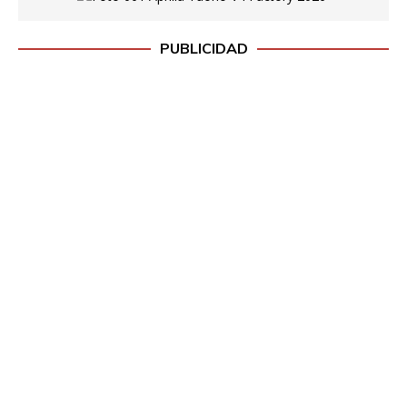
PUBLICIDAD