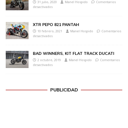
31 julio, 2020
Manel Hospido
Comentarios
desactivados
XTR PEPO 821 PANTAH
10 febrero, 2021
Manel Hospido
Comentarios
desactivados
BAD WINNERS, KIT FLAT TRACK DUCATI
2 octubre, 2019
Manel Hospido
Comentarios
desactivados
PUBLICIDAD