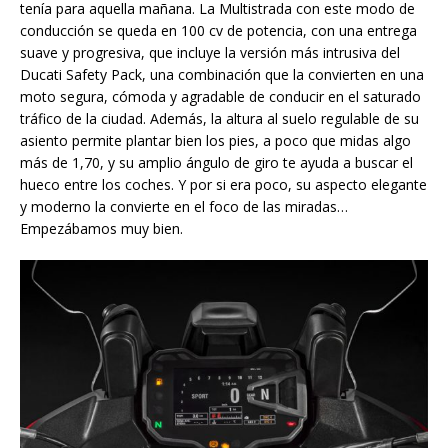
tenía para aquella mañana. La Multistrada con este modo de
conducción se queda en 100 cv de potencia, con una entrega
suave y progresiva, que incluye la versión más intrusiva del
Ducati Safety Pack, una combinación que la convierten en una
moto segura, cómoda y agradable de conducir en el saturado
tráfico de la ciudad. Además, la altura al suelo regulable de su
asiento permite plantar bien los pies, a poco que midas algo
más de 1,70, y su amplio ángulo de giro te ayuda a buscar el
hueco entre los coches. Y por si era poco, su aspecto elegante
y moderno la convierte en el foco de las miradas…
Empezábamos muy bien.