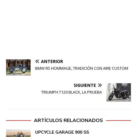
ANTERIOR
BMW R5 HOMMAGE, TRADICIÓN CON AIRE CUSTOM
SIGUIENTE
TRIUMPH T120 BLACK, LA PRUEBA
ARTÍCULOS RELACIONADOS
UPCYCLE GARAGE 900 SS