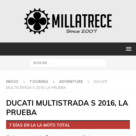
INICIO
TOURING
ADVENTURE
DUCATI
MULTISTRADA S 2016, LA PRUEBA
DUCATI MULTISTRADA S 2016, LA
PRUEBA
7 DÍAS EN LA LA MOTO TOTAL