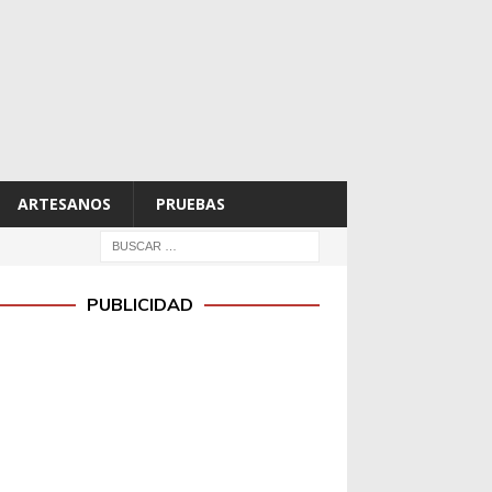
ARTESANOS
PRUEBAS
PUBLICIDAD