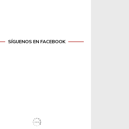
SÍGUENOS EN FACEBOOK