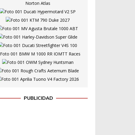
PUBLICIDAD