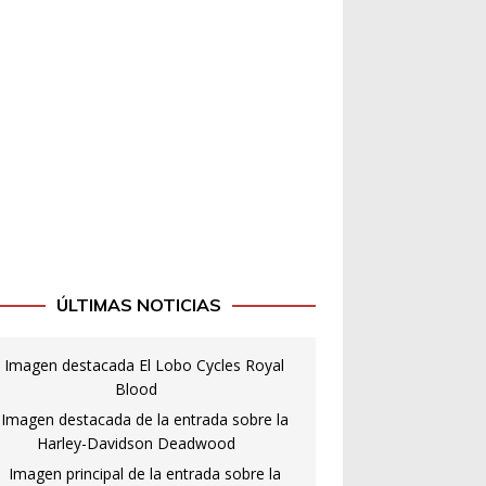
ÚLTIMAS NOTICIAS