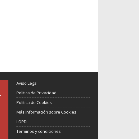
Aviso Legal
Política de Privacidad
Política de Cookies
Más Información sobre Cookies
LOPD
Términos y condiciones