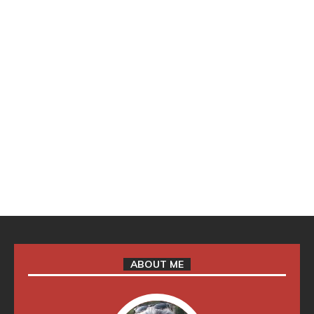
ABOUT ME