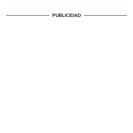
PUBLICIDAD