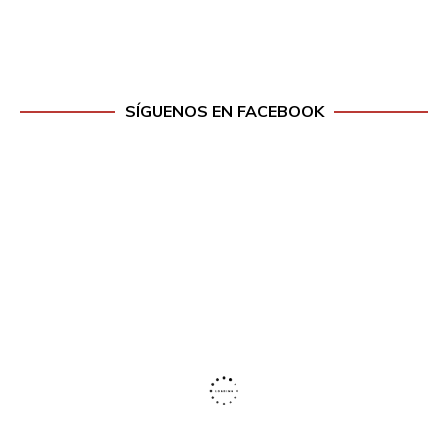
SÍGUENOS EN FACEBOOK