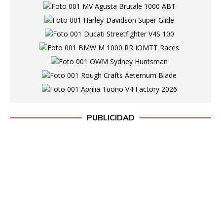
PUBLICIDAD