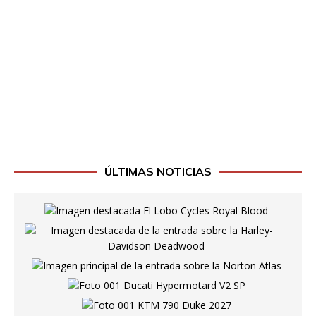
ÚLTIMAS NOTICIAS