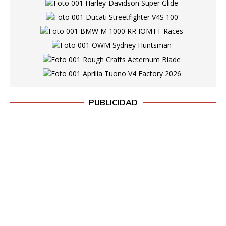
PUBLICIDAD