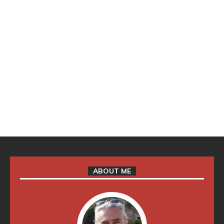
ABOUT ME