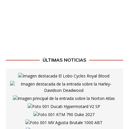
ÚLTIMAS NOTICIAS