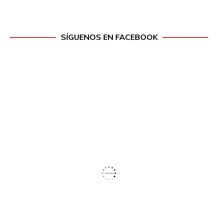
SÍGUENOS EN FACEBOOK