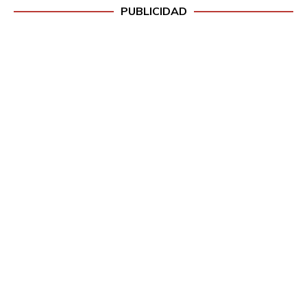
PUBLICIDAD