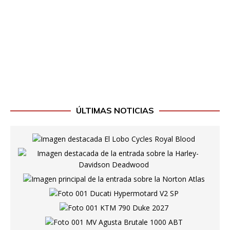
ÚLTIMAS NOTICIAS