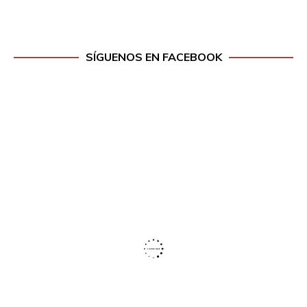
SÍGUENOS EN FACEBOOK