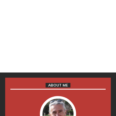
ABOUT ME