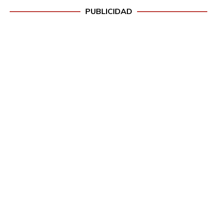
PUBLICIDAD