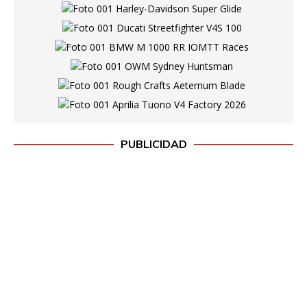
PUBLICIDAD