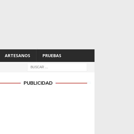
ARTESANOS
PRUEBAS
PUBLICIDAD