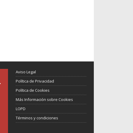
Aviso Legal
Política de Privacidad
Política de Cookies
Más Información sobre Cookies
LOPD
Términos y condiciones