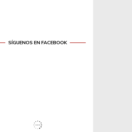
SÍGUENOS EN FACEBOOK