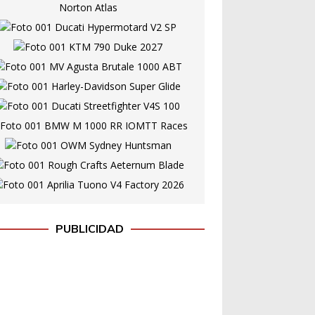
PUBLICIDAD