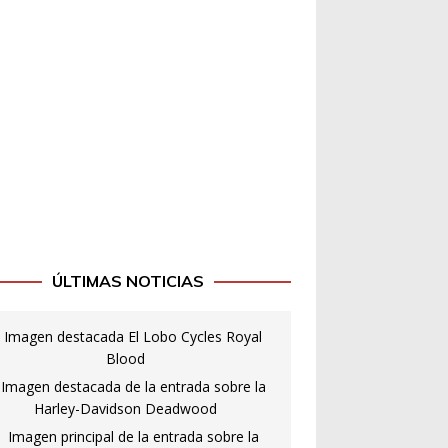
ÚLTIMAS NOTICIAS