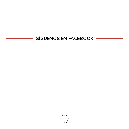
SÍGUENOS EN FACEBOOK