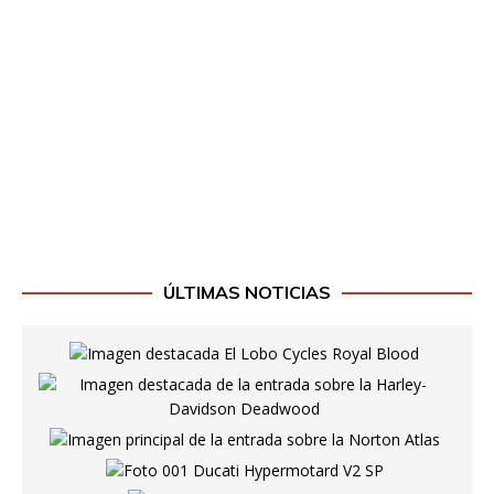
ÚLTIMAS NOTICIAS