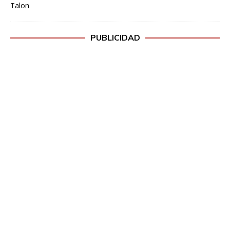
PUBLICIDAD