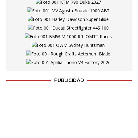
PUBLICIDAD