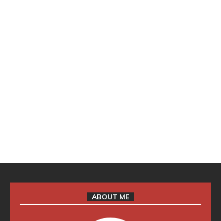
ABOUT ME