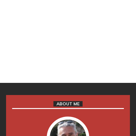
ABOUT ME