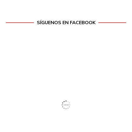
SÍGUENOS EN FACEBOOK