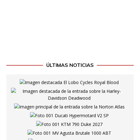
ÚLTIMAS NOTICIAS