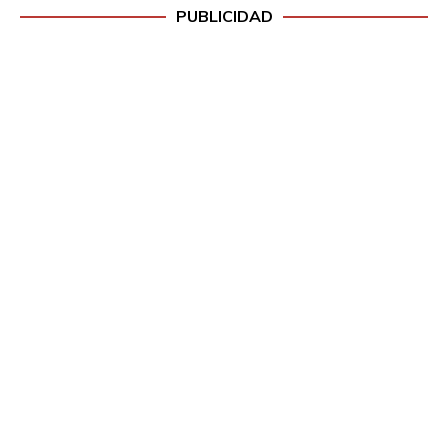
PUBLICIDAD