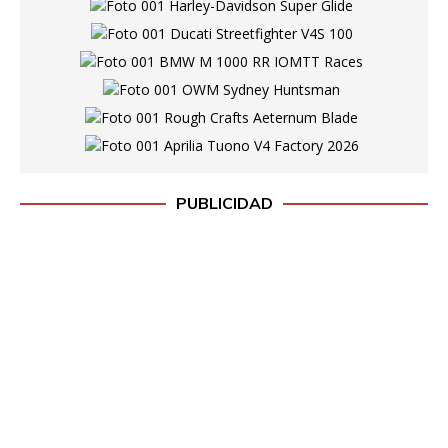
PUBLICIDAD