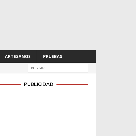
ARTESANOS
PRUEBAS
PUBLICIDAD