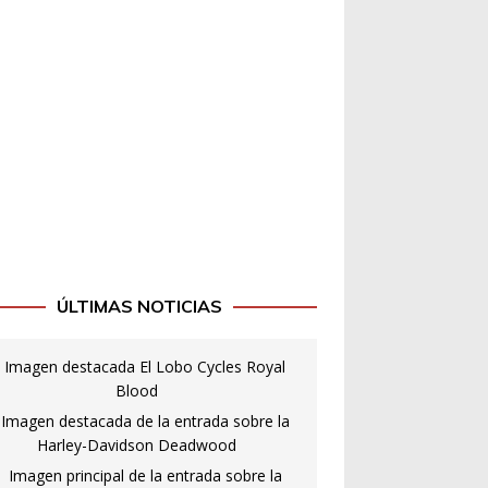
ÚLTIMAS NOTICIAS