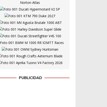
PUBLICIDAD