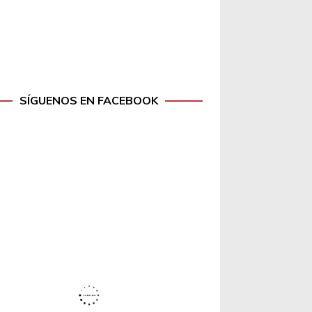
SÍGUENOS EN FACEBOOK