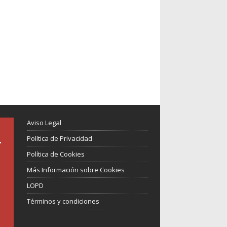
Aviso Legal
Política de Privacidad
Política de Cookies
Más Información sobre Cookies
LOPD
Términos y condiciones