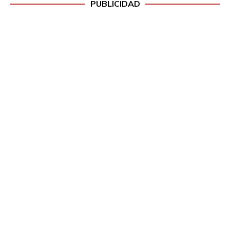
PUBLICIDAD