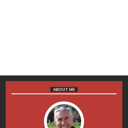
ABOUT ME