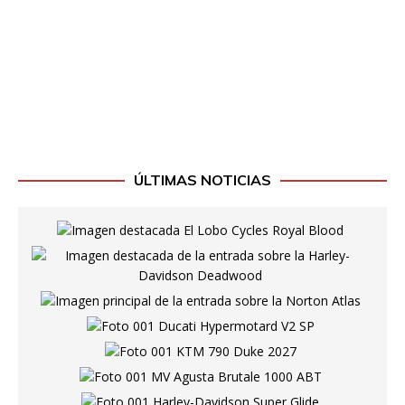
ÚLTIMAS NOTICIAS