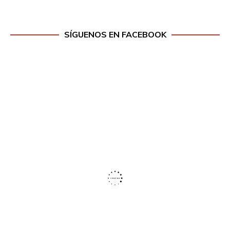
SÍGUENOS EN FACEBOOK