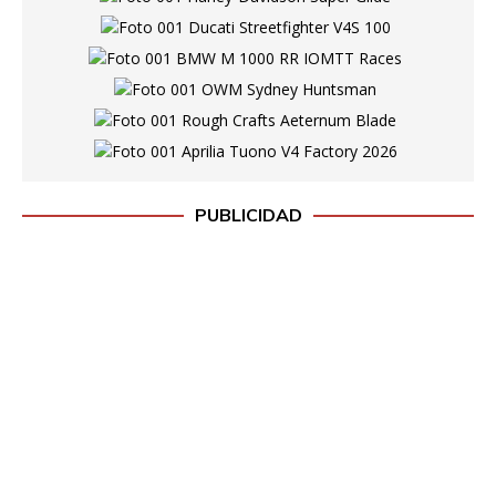
PUBLICIDAD