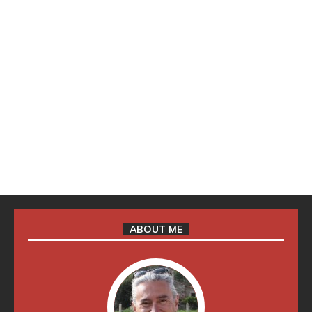
ABOUT ME