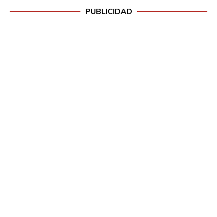
PUBLICIDAD