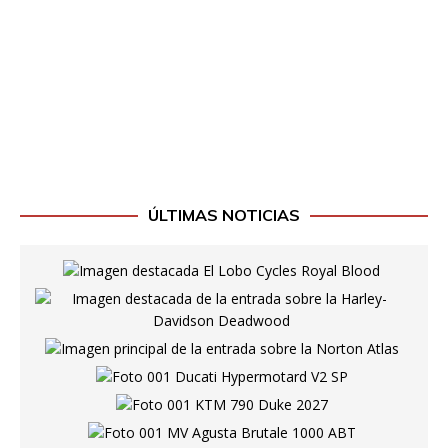
ÚLTIMAS NOTICIAS