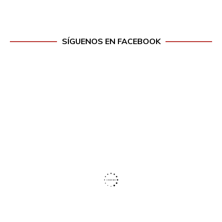
SÍGUENOS EN FACEBOOK