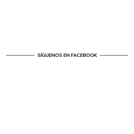
SÍGUENOS EN FACEBOOK