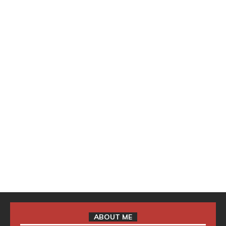
ABOUT ME