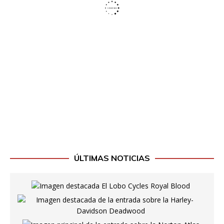
ÚLTIMAS NOTICIAS