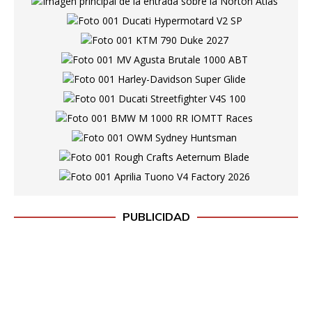
PUBLICIDAD