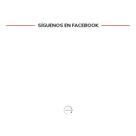
SÍGUENOS EN FACEBOOK