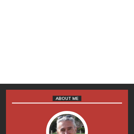
ABOUT ME