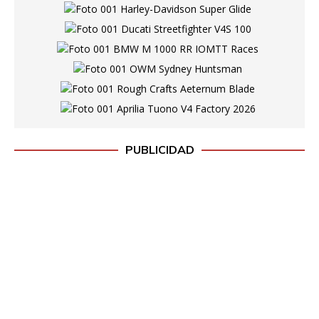
PUBLICIDAD