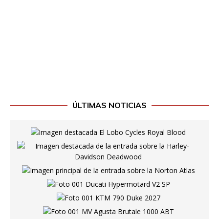
ÚLTIMAS NOTICIAS