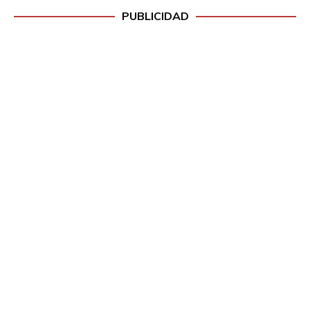
PUBLICIDAD