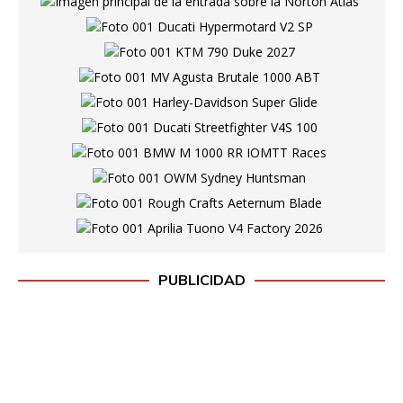
PUBLICIDAD