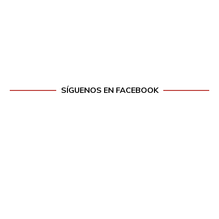
SÍGUENOS EN FACEBOOK