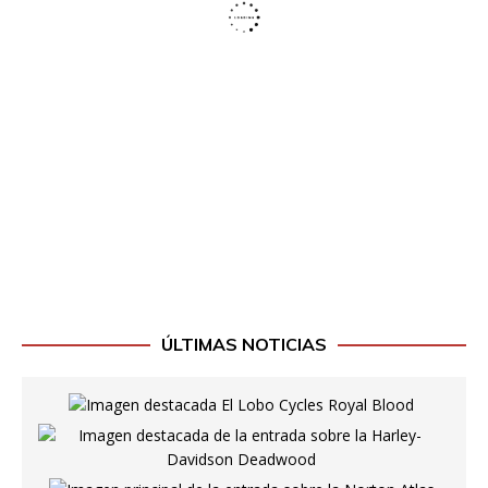
ÚLTIMAS NOTICIAS