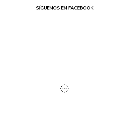
SÍGUENOS EN FACEBOOK