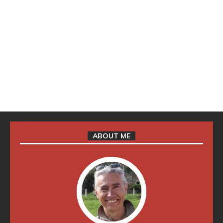
ABOUT ME