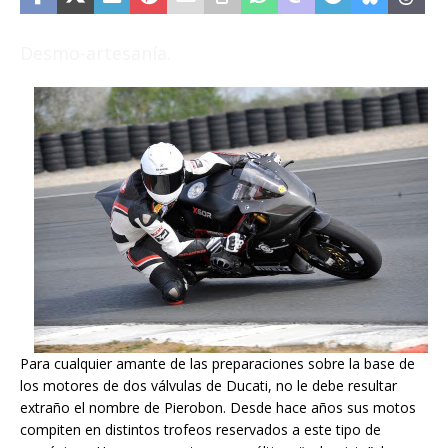
Desmo-artesanía.
Para cualquier amante de las preparaciones sobre la base de
los motores de dos válvulas de Ducati, no le debe resultar
extraño el nombre de Pierobon. Desde hace años sus motos
compiten en distintos trofeos reservados a este tipo de