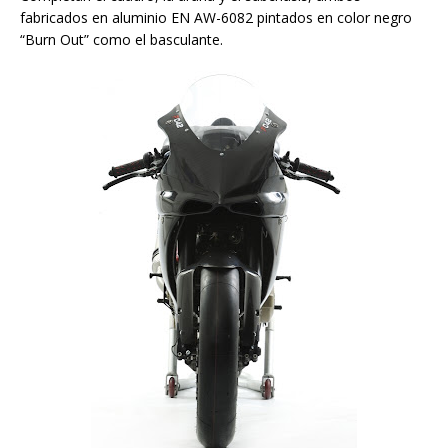
fabricados en aluminio EN AW-6082 pintados en color negro
“Burn Out” como el basculante.