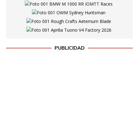
PUBLICIDAD