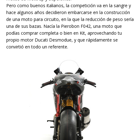
Pero como buenos italianos, la competición va en la sangre y
hace algunos años decidieron embarcarse en la construcción
de una moto para circuito, en la que la reducción de peso sería
una de sus bazas. Nacía la Pierobon F042, una moto que
podías comprar completa o bien en Kit, aprovechando tu
propio motor Ducati Desmodue, y que rápidamente se
convirtió en todo un referente.