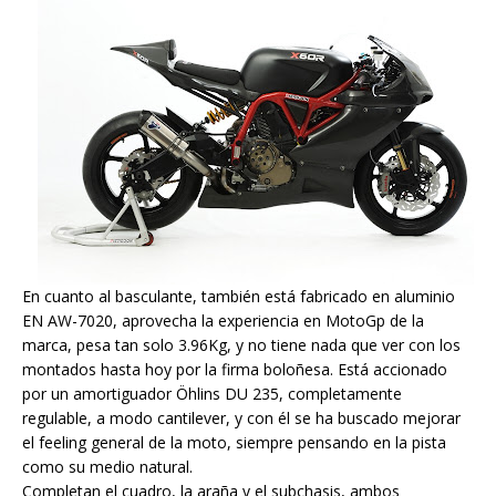
En cuanto al basculante, también está fabricado en aluminio
EN AW-7020, aprovecha la experiencia en MotoGp de la
marca, pesa tan solo 3.96Kg, y no tiene nada que ver con los
montados hasta hoy por la firma boloñesa. Está accionado
por un amortiguador Öhlins DU 235, completamente
regulable, a modo cantilever, y con él se ha buscado mejorar
el feeling general de la moto, siempre pensando en la pista
como su medio natural.
Completan el cuadro, la araña y el subchasis, ambos