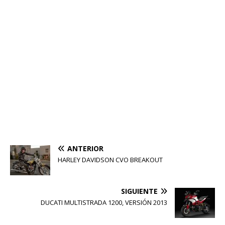
ANTERIOR
HARLEY DAVIDSON CVO BREAKOUT
SIGUIENTE
DUCATI MULTISTRADA 1200, VERSIÓN 2013