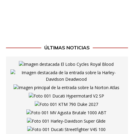
ÚLTIMAS NOTICIAS