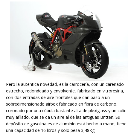
Pero la autentica novedad, es la carrocería, con un carenado
estrecho, redondeado y envolvente, fabricado en vitroresina,
con dos entradas de aire frontales que dan paso a un
sobredimensionado airbox fabricado en fibra de carbono,
coronado por una cúpula bastante alta de plexiglass y un colín
muy afilado, que se da un aire al de las antiguas Britten. Su
depósito de gasolina es de aluminio está hecho a mano, tiene
una capacidad de 16 litros y solo pesa 3,48Kg.