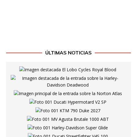
ÚLTIMAS NOTICIAS