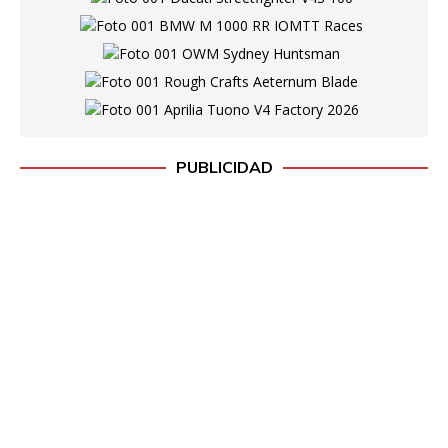
PUBLICIDAD