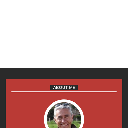
ABOUT ME