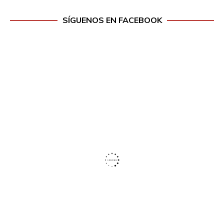
SÍGUENOS EN FACEBOOK