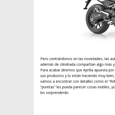
Pero centrándonos en las novedades, las aut
además de cilindrada compartían algo más y
Para acabar diremos que Aprilia apuesta por 
sus productos y lo están haciendo muy bie
vamos a encontrar con detalles como el “Rid
“puretas” les pueda parecer cosas inútiles, 
les sorprenderán.