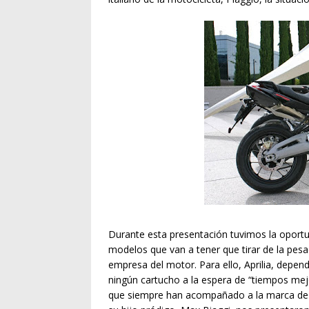
Durante esta presentación tuvimos la oportu
modelos que van a tener que tirar de la pesa
empresa del motor. Para ello, Aprilia, depen
ningún cartucho a la espera de “tiempos mej
que siempre han acompañado a la marca de N