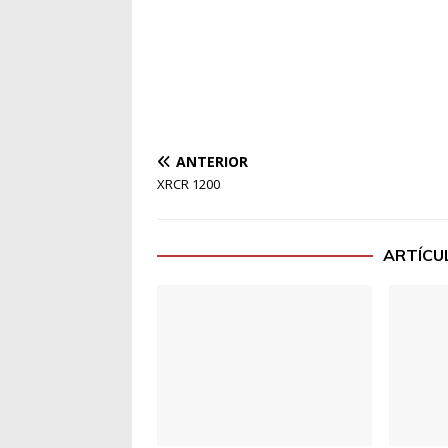
ANTERIOR
XRCR 1200
ARTÍCU