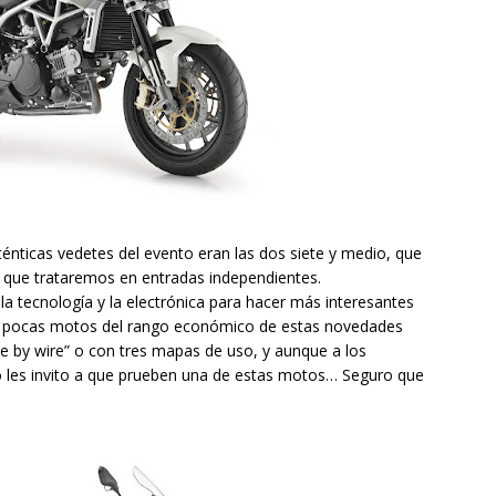
énticas vedetes del evento eran las dos siete y medio, que
 que trataremos en entradas independientes.
la tecnología y la electrónica para hacer más interesantes
n, pocas motos del rango económico de estas novedades
e by wire” o con tres mapas de uso, y aunque a los
yo les invito a que prueben una de estas motos… Seguro que