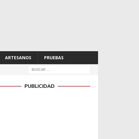
ARTESANOS
PRUEBAS
PUBLICIDAD