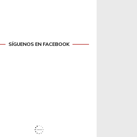
SÍGUENOS EN FACEBOOK