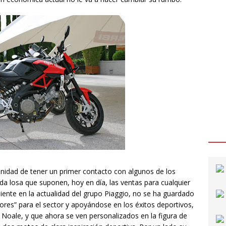
nidad de tener un primer contacto con algunos de los
da losa que suponen, hoy en día, las ventas para cualquier
diente en la actualidad del grupo Piaggio, no se ha guardado
ores” para el sector y apoyándose en los éxitos deportivos,
oale, y que ahora se ven personalizados en la figura de