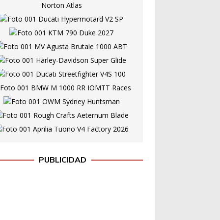
PUBLICIDAD