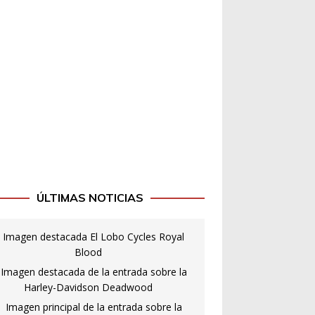
ÚLTIMAS NOTICIAS