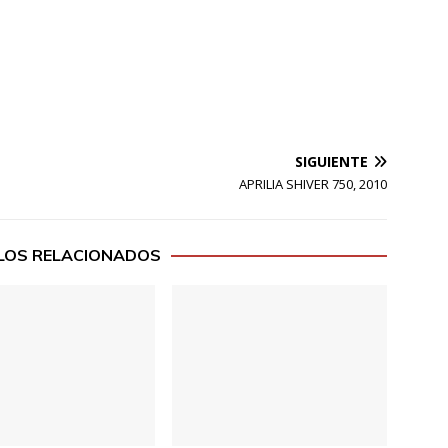
SIGUIENTE
APRILIA SHIVER 750, 2010
LOS RELACIONADOS