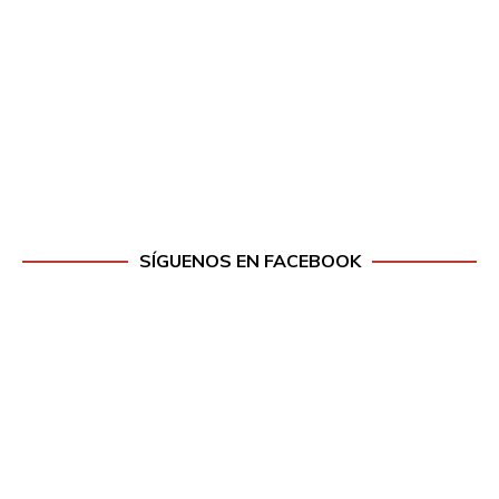
SÍGUENOS EN FACEBOOK