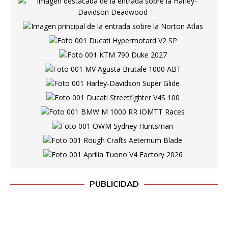
PUBLICIDAD