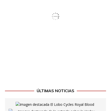
ÚLTIMAS NOTICIAS