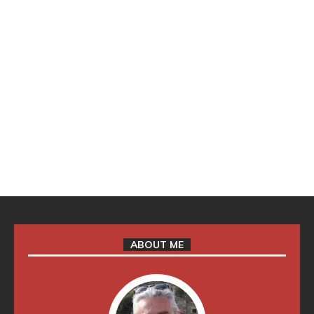
ABOUT ME