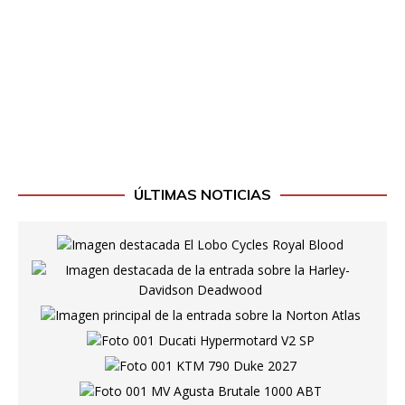
ÚLTIMAS NOTICIAS