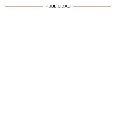
PUBLICIDAD