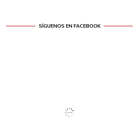
SÍGUENOS EN FACEBOOK