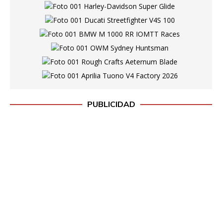
PUBLICIDAD