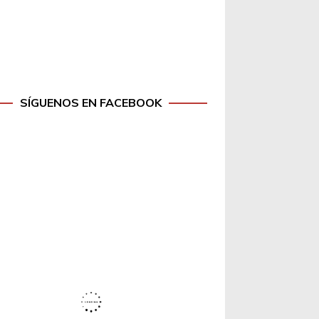
SÍGUENOS EN FACEBOOK