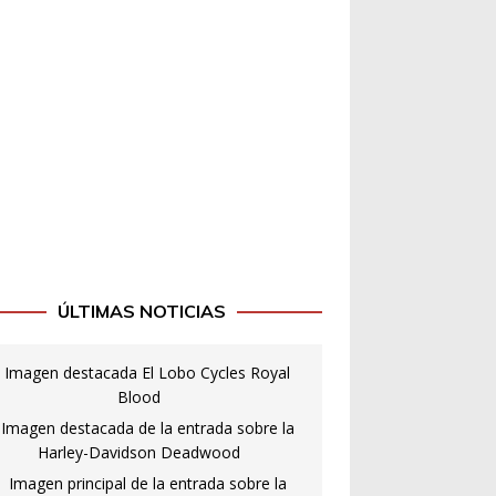
ÚLTIMAS NOTICIAS