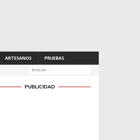
ARTESANOS
PRUEBAS
PUBLICIDAD