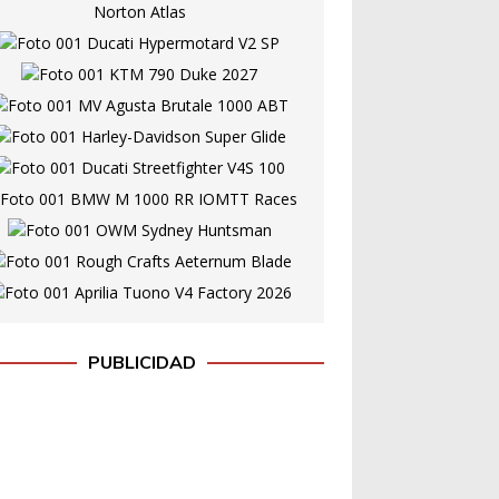
PUBLICIDAD