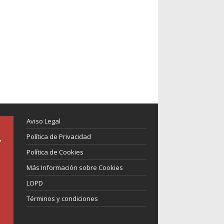
Aviso Legal
Política de Privacidad
Política de Cookies
Más Información sobre Cookies
LOPD
Términos y condiciones