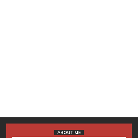
ABOUT ME