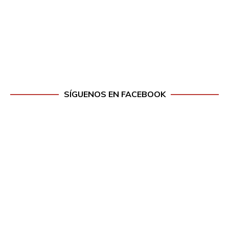
SÍGUENOS EN FACEBOOK