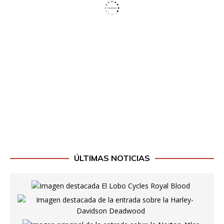
ÚLTIMAS NOTICIAS