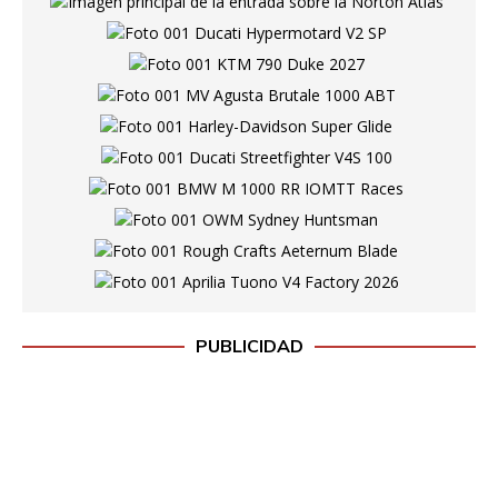
PUBLICIDAD