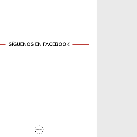
SÍGUENOS EN FACEBOOK