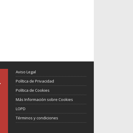
Aviso Legal
Política de Privacidad
Política de Cookies
Más Información sobre Cookies
LOPD
Términos y condiciones