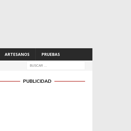
ARTESANOS
PRUEBAS
PUBLICIDAD