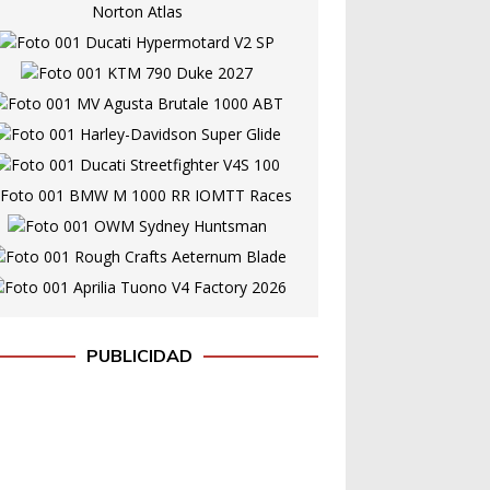
PUBLICIDAD