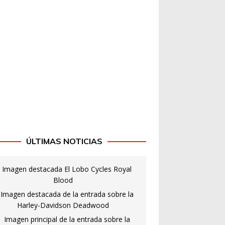
ÚLTIMAS NOTICIAS