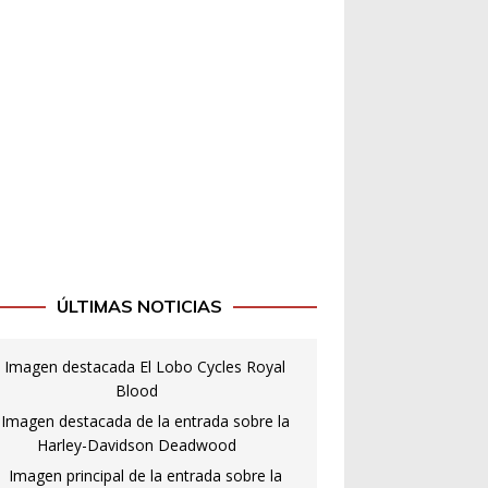
ÚLTIMAS NOTICIAS