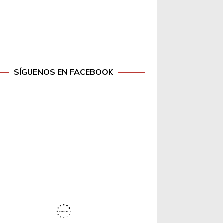
SÍGUENOS EN FACEBOOK