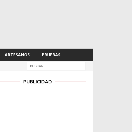
ARTESANOS
PRUEBAS
PUBLICIDAD