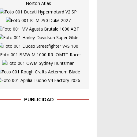
PUBLICIDAD