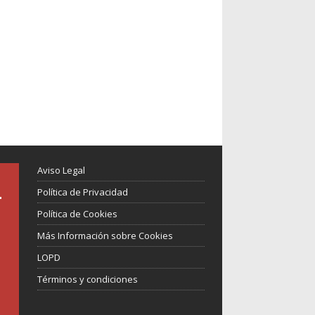
Aviso Legal
Política de Privacidad
Política de Cookies
Más Información sobre Cookies
LOPD
Términos y condiciones