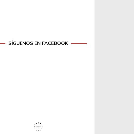
SÍGUENOS EN FACEBOOK