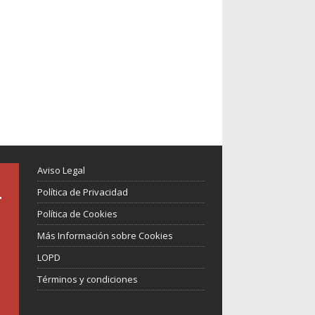
Aviso Legal
Política de Privacidad
Política de Cookies
Más Información sobre Cookies
LOPD
Términos y condiciones