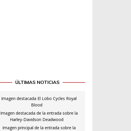
ÚLTIMAS NOTICIAS