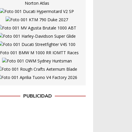
PUBLICIDAD