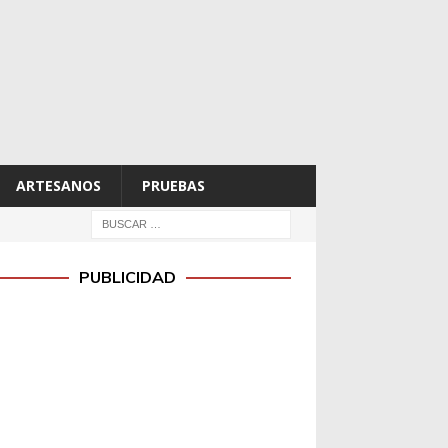
ARTESANOS
PRUEBAS
PUBLICIDAD