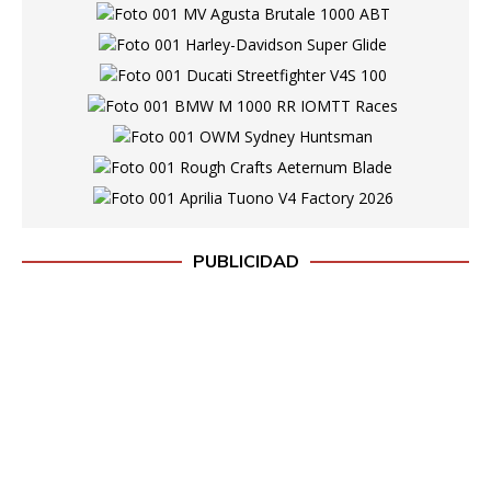
PUBLICIDAD