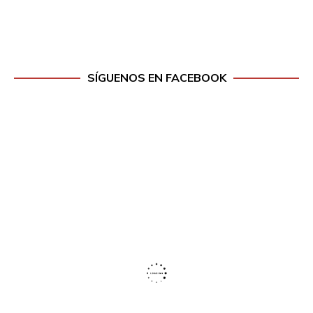
SÍGUENOS EN FACEBOOK