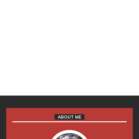
ABOUT ME