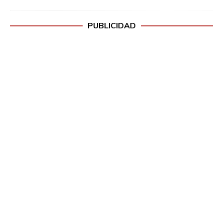
PUBLICIDAD