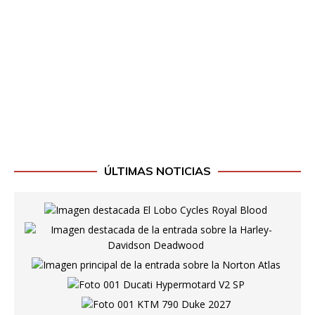
ÚLTIMAS NOTICIAS