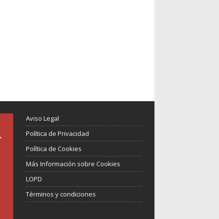
Aviso Legal
Política de Privacidad
Política de Cookies
Más Información sobre Cookies
LOPD
Términos y condiciones