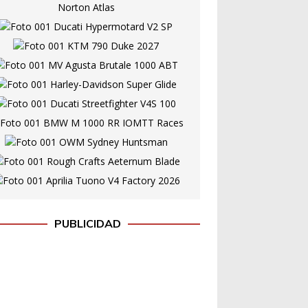
PUBLICIDAD