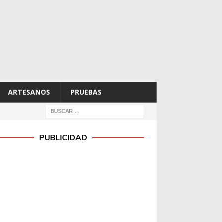
ARTESANOS
PRUEBAS
PUBLICIDAD