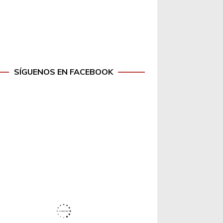
SÍGUENOS EN FACEBOOK