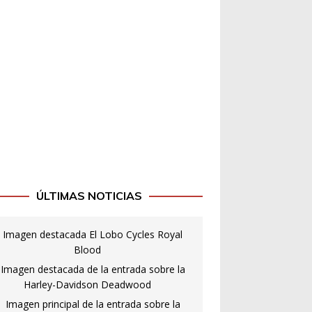
ÚLTIMAS NOTICIAS