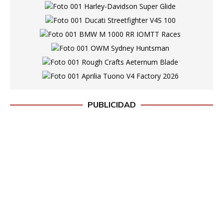
PUBLICIDAD