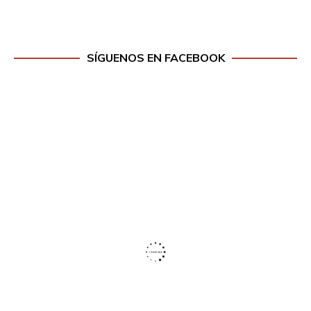
SÍGUENOS EN FACEBOOK