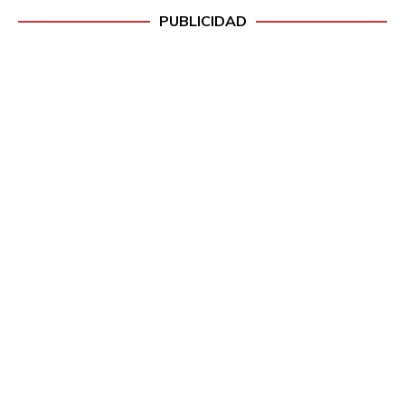
PUBLICIDAD