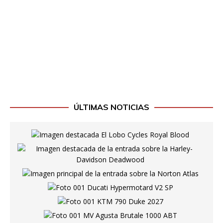
ÚLTIMAS NOTICIAS