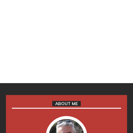
ABOUT ME