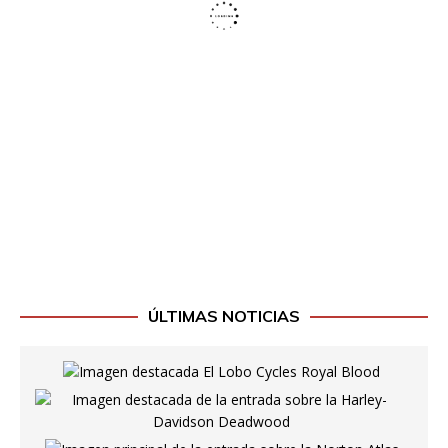
ÚLTIMAS NOTICIAS