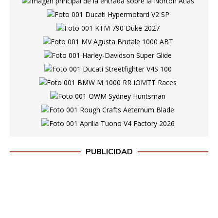
PUBLICIDAD