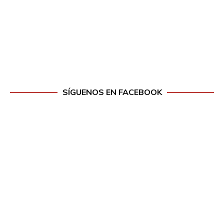
SÍGUENOS EN FACEBOOK