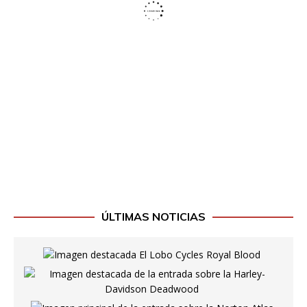
ÚLTIMAS NOTICIAS