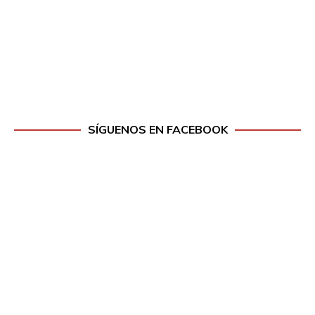
SÍGUENOS EN FACEBOOK