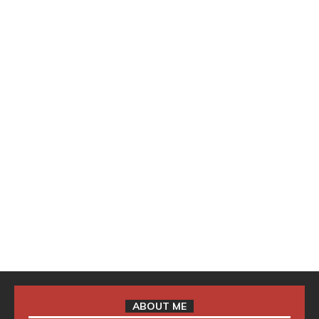
ABOUT ME