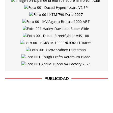
PUBLICIDAD