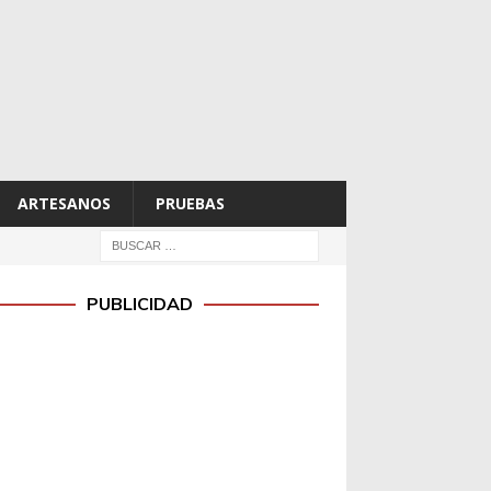
ARTESANOS
PRUEBAS
PUBLICIDAD