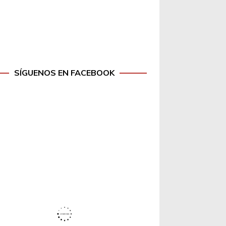
SÍGUENOS EN FACEBOOK