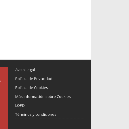
Aviso Legal
Política de Privacidad
Política de Cookies
Más Información sobre Cookies
LOPD
Términos y condiciones