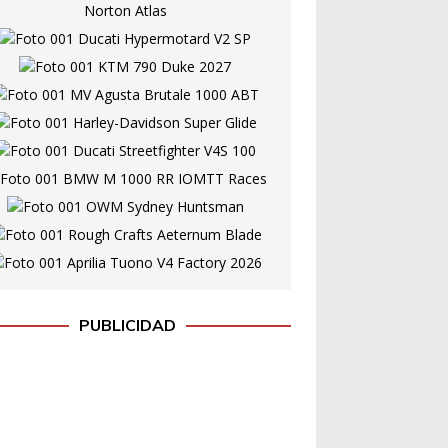
PUBLICIDAD