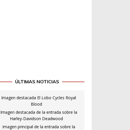
ÚLTIMAS NOTICIAS