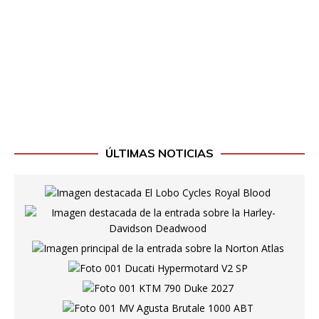
ÚLTIMAS NOTICIAS