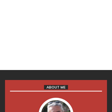
ABOUT ME