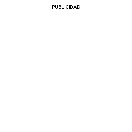
PUBLICIDAD