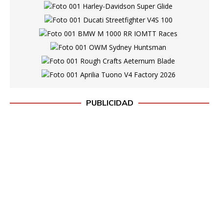
PUBLICIDAD