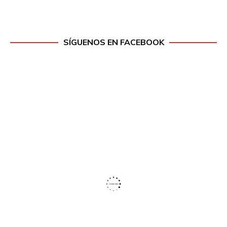
SÍGUENOS EN FACEBOOK