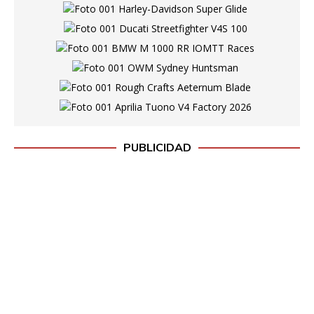
PUBLICIDAD