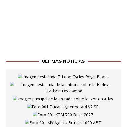
ÚLTIMAS NOTICIAS