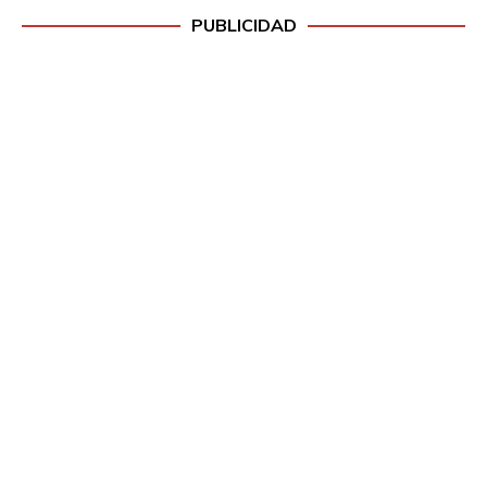
PUBLICIDAD