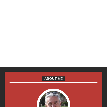
ABOUT ME