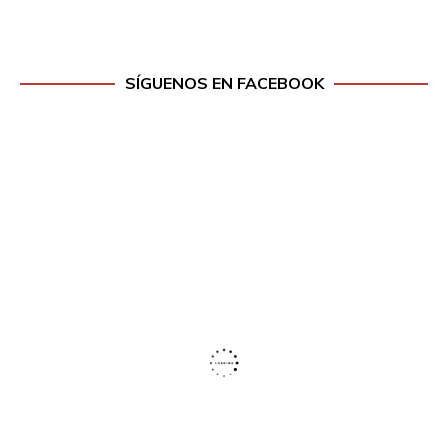
SÍGUENOS EN FACEBOOK