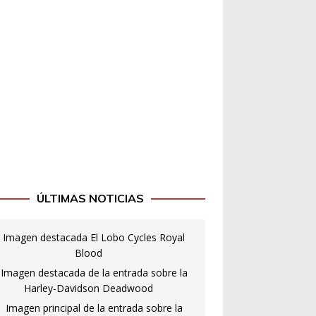
ÚLTIMAS NOTICIAS