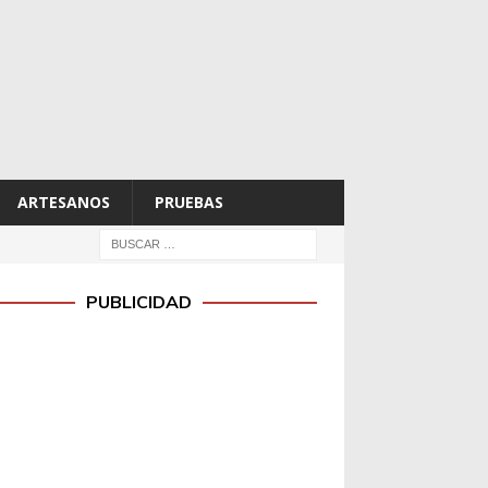
ARTESANOS
PRUEBAS
PUBLICIDAD