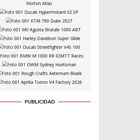
PUBLICIDAD