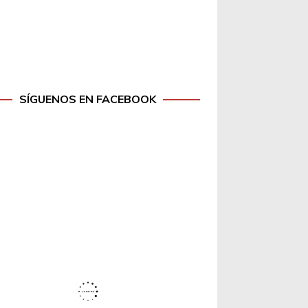
SÍGUENOS EN FACEBOOK