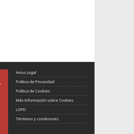
Aviso Legal
Política de Privacidad
Política de Cookies
Más Información sobre Cookies
LOPD
Términos y condiciones