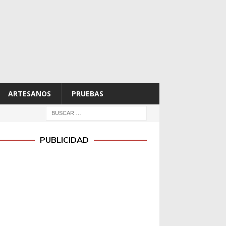
ARTESANOS
PRUEBAS
PUBLICIDAD