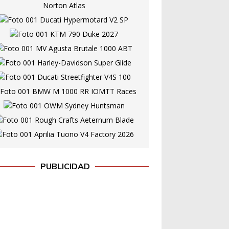
PUBLICIDAD