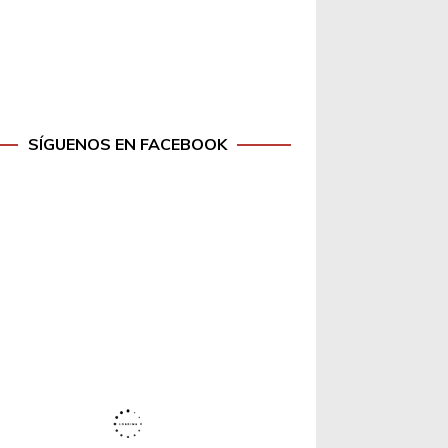
SÍGUENOS EN FACEBOOK