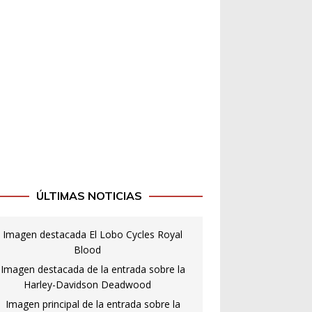
ÚLTIMAS NOTICIAS