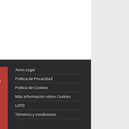
Aviso Legal
Política de Privacidad
Política de Cookies
Más Información sobre Cookies
LOPD
Términos y condiciones