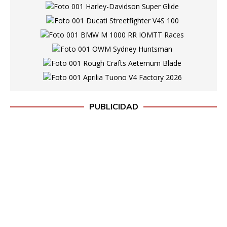
PUBLICIDAD