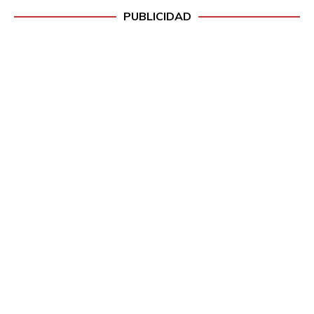
PUBLICIDAD