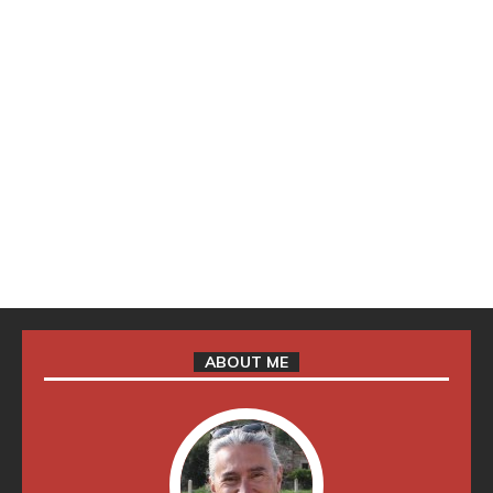
ABOUT ME