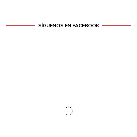
SÍGUENOS EN FACEBOOK