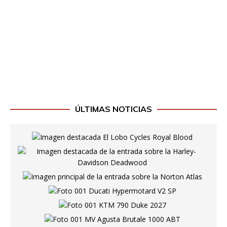
ÚLTIMAS NOTICIAS