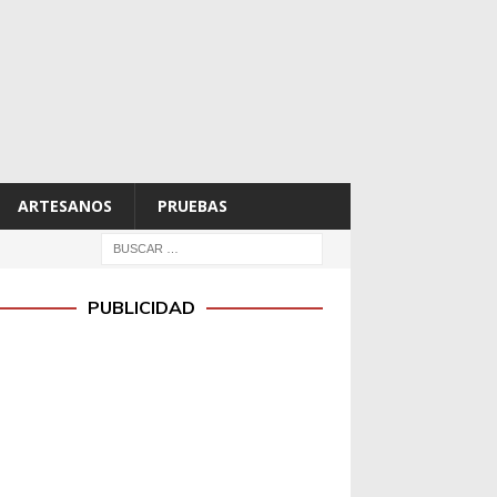
ARTESANOS
PRUEBAS
PUBLICIDAD