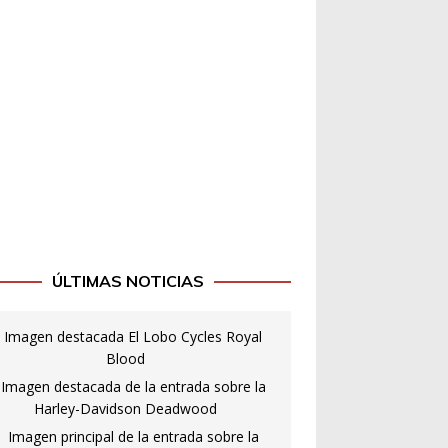
ÚLTIMAS NOTICIAS