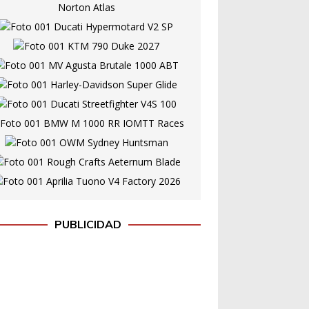
PUBLICIDAD