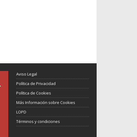
Aviso Legal
Política de Privacidad
Política de Cookies
Más Información sobre Cookies
LOPD
Términos y condiciones