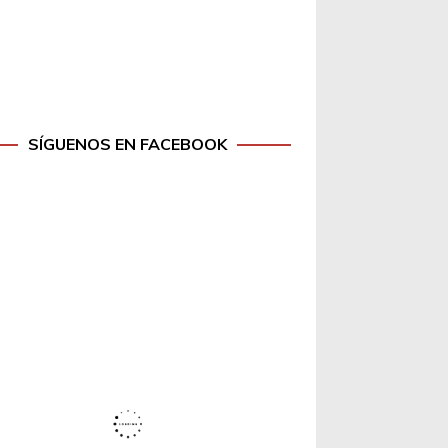
SÍGUENOS EN FACEBOOK