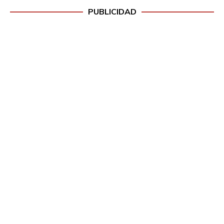
PUBLICIDAD