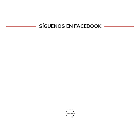
SÍGUENOS EN FACEBOOK