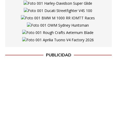
PUBLICIDAD