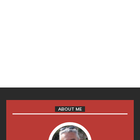
ABOUT ME