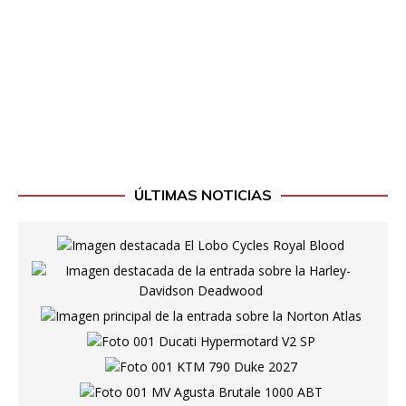
ÚLTIMAS NOTICIAS