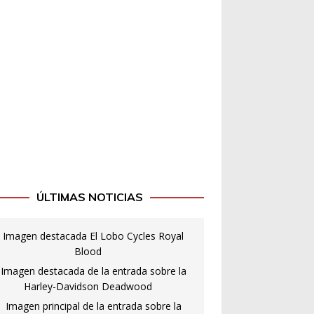
ÚLTIMAS NOTICIAS