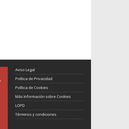
Aviso Legal
Política de Privacidad
Política de Cookies
Más Información sobre Cookies
LOPD
Términos y condiciones