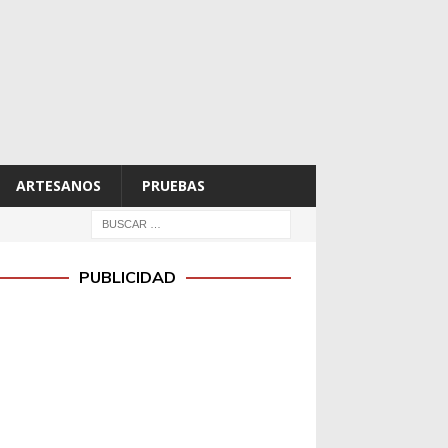
ARTESANOS
PRUEBAS
PUBLICIDAD