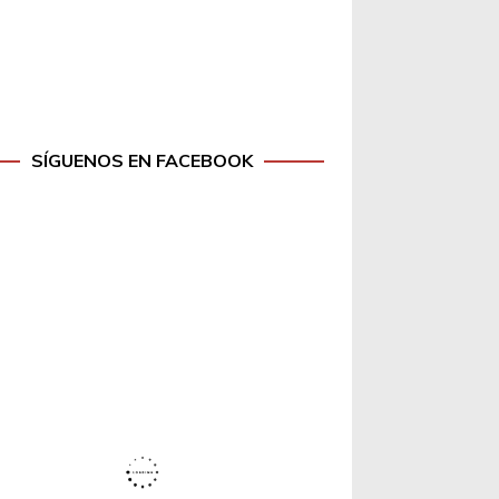
SÍGUENOS EN FACEBOOK