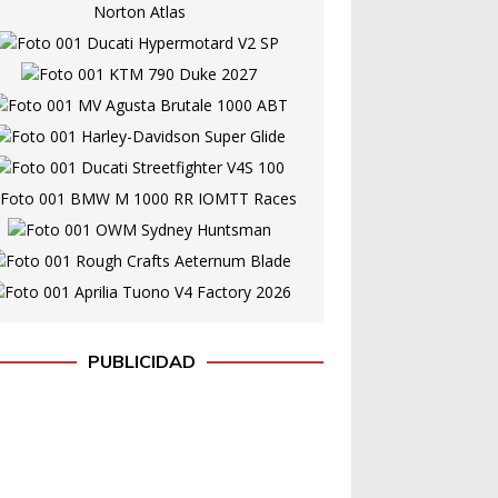
PUBLICIDAD