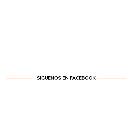
SÍGUENOS EN FACEBOOK