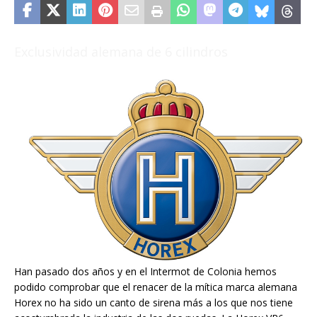
Exclusividad alemana de 6 cilindros
Han pasado dos años y en el Intermot de Colonia hemos
podido comprobar que el renacer de la mítica marca alemana
Horex no ha sido un canto de sirena más a los que nos tiene