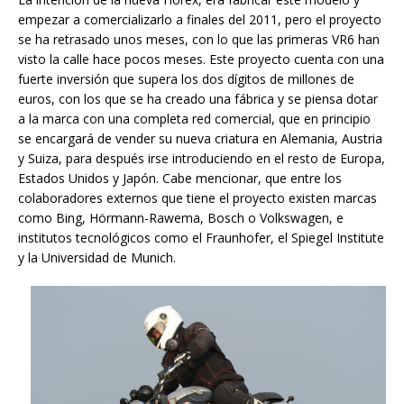
empezar a comercializarlo a finales del 2011, pero el proyecto
se ha retrasado unos meses, con lo que las primeras VR6 han
visto la calle hace pocos meses. Este proyecto cuenta con una
fuerte inversión que supera los dos dígitos de millones de
euros, con los que se ha creado una fábrica y se piensa dotar
a la marca con una completa red comercial, que en principio
se encargará de vender su nueva criatura en Alemania, Austria
y Suiza, para después irse introduciendo en el resto de Europa,
Estados Unidos y Japón. Cabe mencionar, que entre los
colaboradores externos que tiene el proyecto existen marcas
como Bing, Hörmann-Rawema, Bosch o Volkswagen, e
institutos tecnológicos como el Fraunhofer, el Spiegel Institute
y la Universidad de Munich.