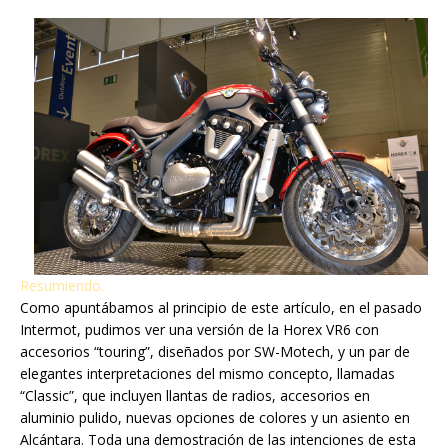
Resumiendo.
Como apuntábamos al principio de este artículo, en el pasado
Intermot, pudimos ver una versión de la Horex VR6 con
accesorios “touring”, diseñados por SW-Motech, y un par de
elegantes interpretaciones del mismo concepto, llamadas
“Classic”, que incluyen llantas de radios, accesorios en
aluminio pulido, nuevas opciones de colores y un asiento en
Alcántara. Toda una demostración de las intenciones de esta