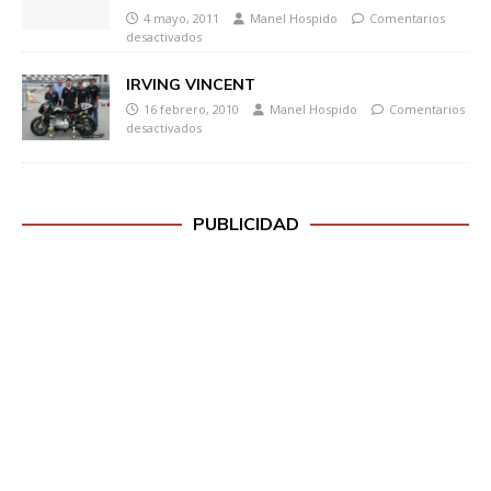
4 mayo, 2011
Manel Hospido
Comentarios
desactivados
IRVING VINCENT
16 febrero, 2010
Manel Hospido
Comentarios
desactivados
PUBLICIDAD