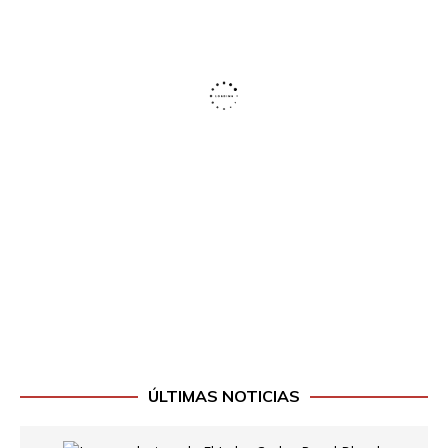
ÚLTIMAS NOTICIAS