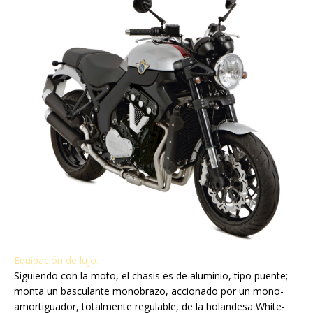
Equipación de lujo.
Siguiendo con la moto, el chasis es de aluminio, tipo puente;
monta un basculante monobrazo, accionado por un mono-
amortiguador, totalmente regulable, de la holandesa White-