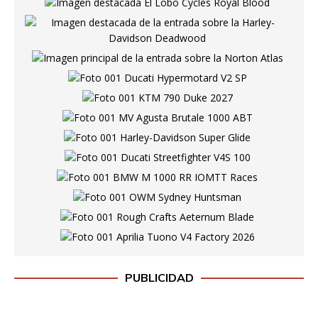
PUBLICIDAD