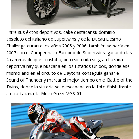
Entre sus éxitos deportivos, cabe destacar su dominio
absoluto del italiano de Supertwins y de la Ducati Desmo
Challenge durante los años 2005 y 2006, también se hacía en
2007 con el Campeonato Europeo de Supertwins, ganando las
4 carreras de que constaba, pero sin duda su gran hazaña
deportiva hay que buscarla en los Estados Unidos, donde ese
mismo año en el circuito de Daytona conseguía ganar el
Sound of Thunder y marcar el mejor tiempo en el Battle of the
Twins, donde la victoria se le escapaba en la foto-finish frente
a otra italiana, la Moto Guzzi MGS-01.