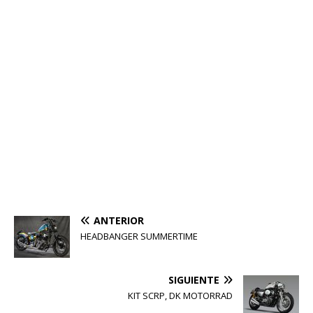
ANTERIOR
HEADBANGER SUMMERTIME
SIGUIENTE
KIT SCRP, DK MOTORRAD