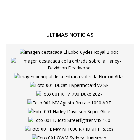
ÚLTIMAS NOTICIAS