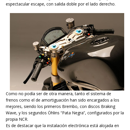
espectacular escape, con salida doble por el lado derecho.
Como no podía ser de otra manera, tanto el sistema de
frenos como el de amortiguación han sido encargados a los
mejores, siendo los primeros Brembo, con discos Braking
Wave, y los segundos Öhlins “Pata Negra”, configurados por la
propia NCR.
Es de destacar que la instalación electrónica está alojada en