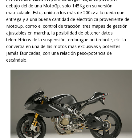
debajo del de una MotoGp, solo 145Kg en su versión
matriculable. Esto, unido a los más de 200cv a la rueda que
entrega y a una buena cantidad de electrónica proveniente de
MotoGp, como el control de tracción, tres mapas de gestión
ajustables en marcha, la posibilidad de obtener datos
telemétricos de la suspensión, embrague anti-rebote, etc. la
convertía en una de las motos más exclusivas y potentes
jamás fabricadas, con una relación peso/potencia de
escándalo.