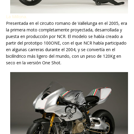
La Millona.
Presentada en el circuito romano de Vallelunga en el 2005, era
la primera moto completamente proyectada, desarrollada y
puesta en producción por NCR. El modelo se había creado a
partir del prototipo 100ONE, con el que NCR había participado
en algunas carreras durante el 2004, y se convertía en el
bicilíndrico más ligero del mundo, con un peso de 120Kg en
seco en la versión One Shot.