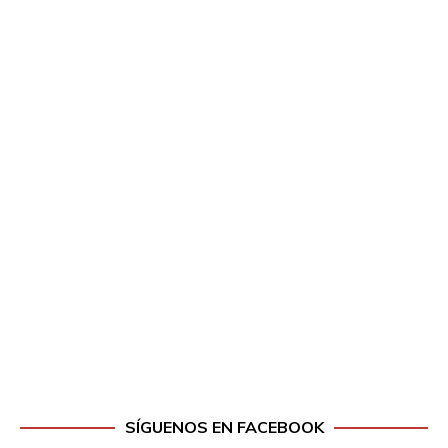
SÍGUENOS EN FACEBOOK