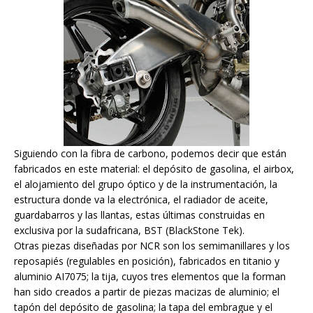
Siguiendo con la fibra de carbono, podemos decir que están
fabricados en este material: el depósito de gasolina, el airbox,
el alojamiento del grupo óptico y de la instrumentación, la
estructura donde va la electrónica, el radiador de aceite,
guardabarros y las llantas, estas últimas construidas en
exclusiva por la sudafricana, BST (BlackStone Tek).
Otras piezas diseñadas por NCR son los semimanillares y los
reposapiés (regulables en posición), fabricados en titanio y
aluminio AI7075; la tija, cuyos tres elementos que la forman
han sido creados a partir de piezas macizas de aluminio; el
tapón del depósito de gasolina; la tapa del embrague y el