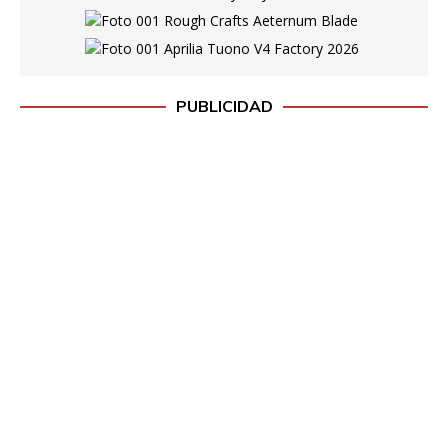
PUBLICIDAD