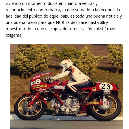
viviendo un momento dulce en cuanto a ventas y
reconocimiento como marca, lo que sumado a la reconocida
fidelidad del público de aquel país, es toda una buena noticia y
una buena razón para que NCR se desplace hasta allí y
muestre todo lo que es capaz de ofrecer al “ducatisti” más
exigente.