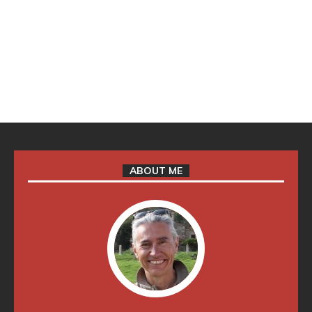
ABOUT ME