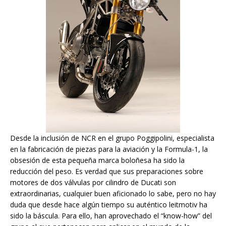
Desde la inclusión de NCR en el grupo Poggipolini, especialista
en la fabricación de piezas para la aviación y la Formula-1, la
obsesión de esta pequeña marca boloñesa ha sido la
reducción del peso. Es verdad que sus preparaciones sobre
motores de dos válvulas por cilindro de Ducati son
extraordinarias, cualquier buen aficionado lo sabe, pero no hay
duda que desde hace algún tiempo su auténtico leitmotiv ha
sido la báscula. Para ello, han aprovechado el “know-how” del