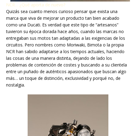
NCR… ¿Qué aporta de nuevo?
Quizás sea cuanto menos curioso pensar que exista una
marca que viva de mejorar un producto tan bien acabado
como una Ducati. Es verdad que este tipo de “artesanos”
tuvieron su época dorada hace años, cuando las marcas no
entregaban sus motos tan adaptadas a las exigencias de los
circuitos. Pero nombres como Moriwaki, Bimota o la propia
NCR han sabido adaptarse a los tiempos actuales, haciendo
las cosas de una manera distinta, dejando de lado los
problemas de contención de costes y buscando a su clientela
entre un puñado de auténticos apasionados que buscan algo
más… un toque de distinción, exclusividad y porqué no, de
nostalgia.