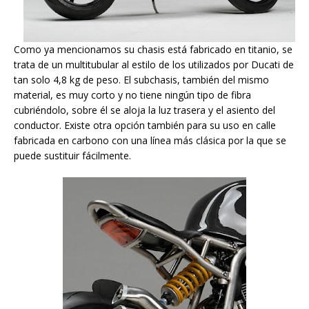
Como ya mencionamos su chasis está fabricado en titanio, se
trata de un multitubular al estilo de los utilizados por Ducati de
tan solo 4,8 kg de peso. El subchasis, también del mismo
material, es muy corto y no tiene ningún tipo de fibra
cubriéndolo, sobre él se aloja la luz trasera y el asiento del
conductor. Existe otra opción también para su uso en calle
fabricada en carbono con una línea más clásica por la que se
puede sustituir fácilmente.