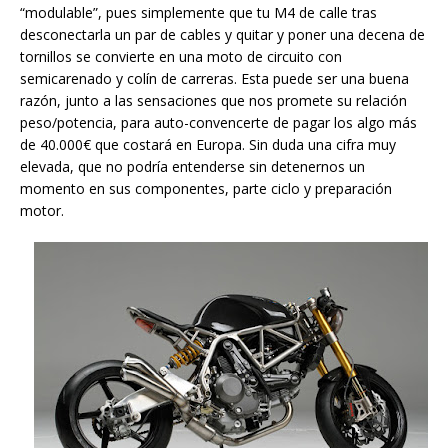
“modulable”, pues simplemente que tu M4 de calle tras
desconectarla un par de cables y quitar y poner una decena de
tornillos se convierte en una moto de circuito con
semicarenado y colín de carreras. Esta puede ser una buena
razón, junto a las sensaciones que nos promete su relación
peso/potencia, para auto-convencerte de pagar los algo más
de 40.000€ que costará en Europa. Sin duda una cifra muy
elevada, que no podría entenderse sin detenernos un
momento en sus componentes, parte ciclo y preparación
motor.