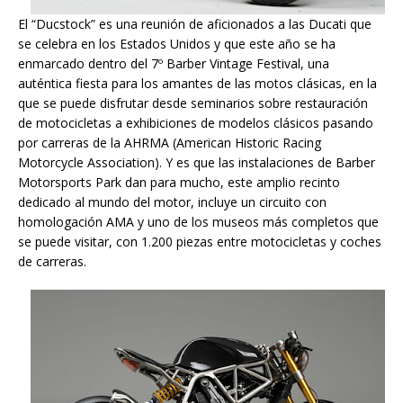
El “Ducstock” es una reunión de aficionados a las Ducati que
se celebra en los Estados Unidos y que este año se ha
enmarcado dentro del 7º Barber Vintage Festival, una
auténtica fiesta para los amantes de las motos clásicas, en la
que se puede disfrutar desde seminarios sobre restauración
de motocicletas a exhibiciones de modelos clásicos pasando
por carreras de la AHRMA (American Historic Racing
Motorcycle Association). Y es que las instalaciones de Barber
Motorsports Park dan para mucho, este amplio recinto
dedicado al mundo del motor, incluye un circuito con
homologación AMA y uno de los museos más completos que
se puede visitar, con 1.200 piezas entre motocicletas y coches
de carreras.