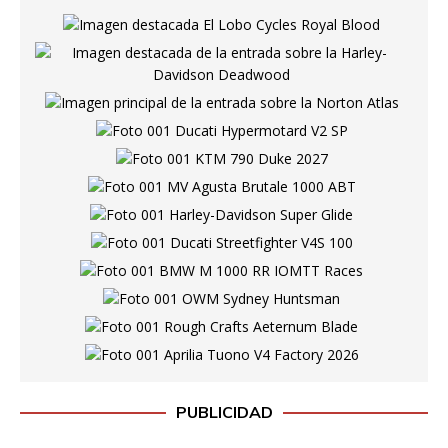
PUBLICIDAD