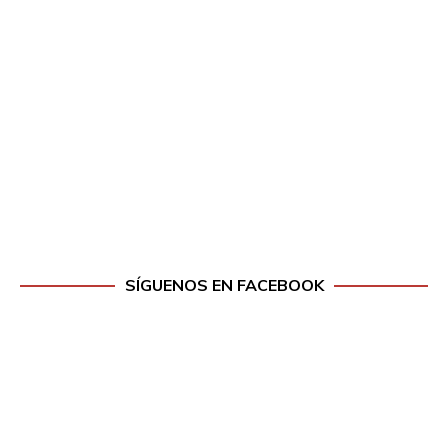
SÍGUENOS EN FACEBOOK