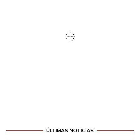
ÚLTIMAS NOTICIAS