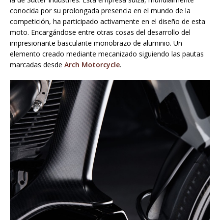
conocida por su prolongada presencia en el mundo de la
competición, ha participado activamente en el diseño de esta
moto. Encargándose entre otras cosas del desarrollo del
impresionante basculante monobrazo de aluminio. Un
elemento creado mediante mecanizado siguiendo las pautas
marcadas desde
Arch Motorcycle
.