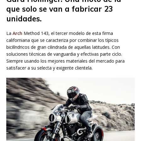
que solo se van a fabricar 23
unidades.
La
Arch
Method 143, el tercer modelo de esta firma
californiana que se caracteriza por combinar los típicos
bicilíndricos de gran cilindrada de aquellas latitudes. Con
soluciones técnicas de vanguardia y efectivas parte ciclo.
Siempre usando los mejores materiales del mercado para
satisfacer a su selecta y exigente clientela.