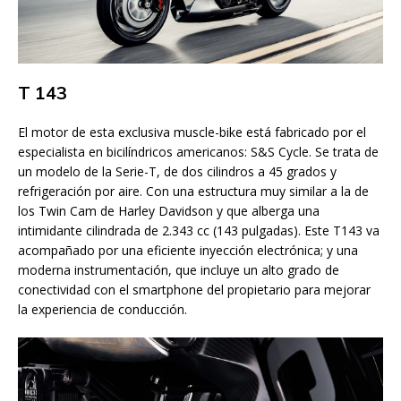
T 143
El motor de esta exclusiva muscle-bike está fabricado por el
especialista en bicilíndricos americanos: S&S Cycle. Se trata de
un modelo de la Serie-T, de dos cilindros a 45 grados y
refrigeración por aire. Con una estructura muy similar a la de
los Twin Cam de Harley Davidson y que alberga una
intimidante cilindrada de 2.343 cc (143 pulgadas). Este T143 va
acompañado por una eficiente inyección electrónica; y una
moderna instrumentación, que incluye un alto grado de
conectividad con el smartphone del propietario para mejorar
la experiencia de conducción.