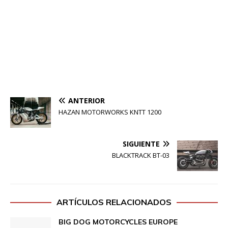
ANTERIOR
HAZAN MOTORWORKS KNTT 1200
SIGUIENTE
BLACKTRACK BT-03
ARTÍCULOS RELACIONADOS
BIG DOG MOTORCYCLES EUROPE