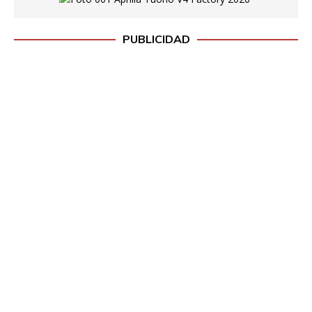
PUBLICIDAD