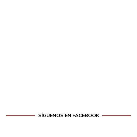
SÍGUENOS EN FACEBOOK