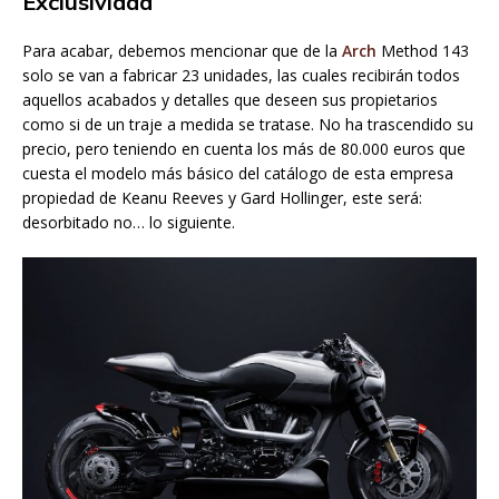
Exclusividad
Para acabar, debemos mencionar que de la
Arch
Method 143
solo se van a fabricar 23 unidades, las cuales recibirán todos
aquellos acabados y detalles que deseen sus propietarios
como si de un traje a medida se tratase. No ha trascendido su
precio, pero teniendo en cuenta los más de 80.000 euros que
cuesta el modelo más básico del catálogo de esta empresa
propiedad de Keanu Reeves y Gard Hollinger, este será:
desorbitado no… lo siguiente.