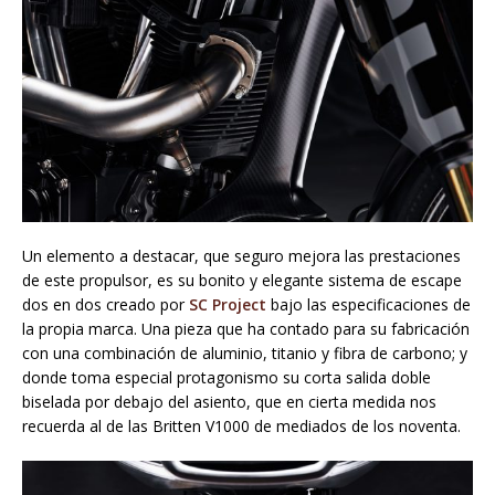
Un elemento a destacar, que seguro mejora las prestaciones
de este propulsor, es su bonito y elegante sistema de escape
dos en dos creado por
SC Project
bajo las especificaciones de
la propia marca. Una pieza que ha contado para su fabricación
con una combinación de aluminio, titanio y fibra de carbono; y
donde toma especial protagonismo su corta salida doble
biselada por debajo del asiento, que en cierta medida nos
recuerda al de las Britten V1000 de mediados de los noventa.