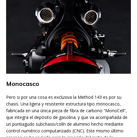
Monocasco
Pero si por una cosa es exclusiva la Method 143 es por su
chasis. Una ligera y resistente estructura tipo monocasco,
fabricada en una única pieza de fibra de carbono “MonoCell”,
que integra el depósito de gasolina; y que va acompañada de
un puntiagudo subchasis/colín de aluminio hecho mediante
control numérico computarizado (CNC). Este mismo último