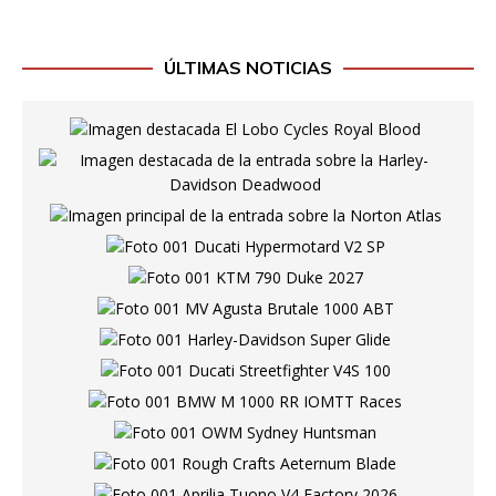
ÚLTIMAS NOTICIAS