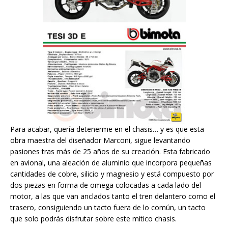
Para acabar, quería detenerme en el chasis… y es que esta
obra maestra del diseñador Marconi, sigue levantando
pasiones tras más de 25 años de su creación. Esta fabricado
en avional, una aleación de aluminio que incorpora pequeñas
cantidades de cobre, silicio y magnesio y está compuesto por
dos piezas en forma de omega colocadas a cada lado del
motor, a las que van anclados tanto el tren delantero como el
trasero, consiguiendo un tacto fuera de lo común, un tacto
que solo podrás disfrutar sobre este mítico chasis.