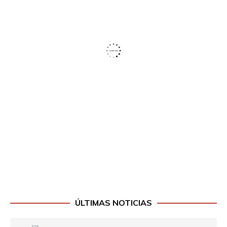
ÚLTIMAS NOTICIAS