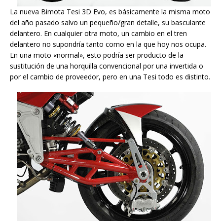
La nueva Bimota Tesi 3D Evo, es básicamente la misma moto
del año pasado salvo un pequeño/gran detalle, su basculante
delantero. En cualquier otra moto, un cambio en el tren
delantero no supondría tanto como en la que hoy nos ocupa.
En una moto «normal», esto podría ser producto de la
sustitución de una horquilla convencional por una invertida o
por el cambio de proveedor, pero en una Tesi todo es distinto.