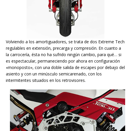
Volviendo a los amortiguadores, se trata de dos Extreme Tech
regulables en extensión, precarga y compresión. En cuanto a
la carrocería, ésta no ha sufrido ningún cambio, para qué… si
es espectacular, permaneciendo por ahora en configuración
«monoposto», con una doble salida de escapes por debajo del
asiento y con un minúsculo semicarenado, con los
intermitentes situados en los retrovisores.