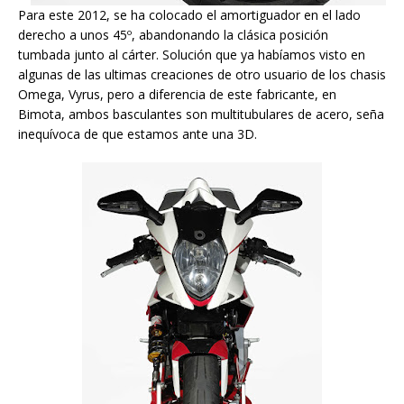
Para este 2012, se ha colocado el amortiguador en el lado
derecho a unos 45º, abandonando la clásica posición
tumbada junto al cárter. Solución que ya habíamos visto en
algunas de las ultimas creaciones de otro usuario de los chasis
Omega, Vyrus, pero a diferencia de este fabricante, en
Bimota, ambos basculantes son multitubulares de acero, seña
inequívoca de que estamos ante una 3D.