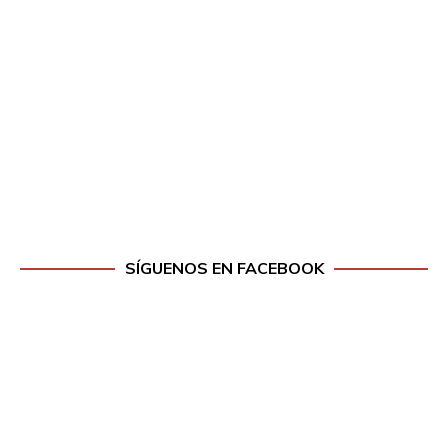
SÍGUENOS EN FACEBOOK