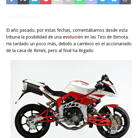
La mutación.
El año pasado, por estas fechas, comentábamos desde esta
tribuna la posibilidad de una
evolución
en las Tesi de Bimota.
Ha tardado un poco más, debido a cambios en el accionariado
de la casa de Rimini, pero al final ha llegado.