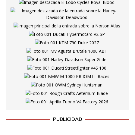
PUBLICIDAD