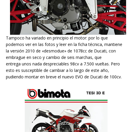
Tampoco ha variado en principio el motor: por lo que
podemos ver en las fotos y leer en la ficha técnica, mantiene
la versión 2010 de «desmodue» de 1078cc de Ducati, con
embrague en seco y cambio de seis marchas, que
entrega unos nada despreciables 98cv a 7.500 vueltas. Pero
esto es susceptible de cambiar a lo largo de este año,
pudiendo montar en breve el nuevo EVO de Ducati de 100cv.