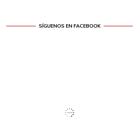
SÍGUENOS EN FACEBOOK