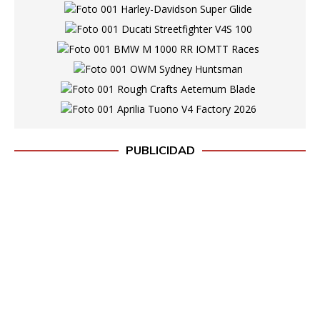
PUBLICIDAD