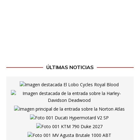
ÚLTIMAS NOTICIAS