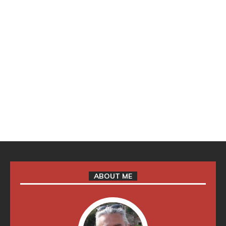
ABOUT ME