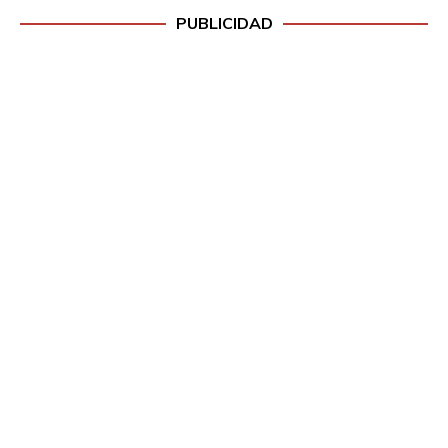
PUBLICIDAD