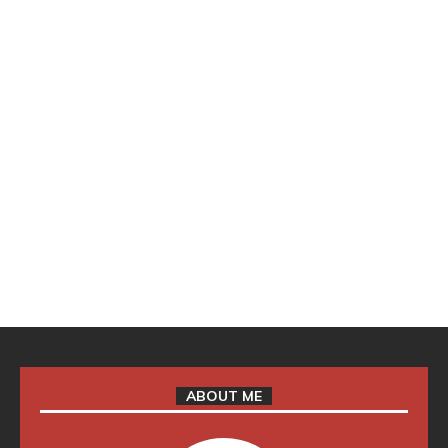
ABOUT ME