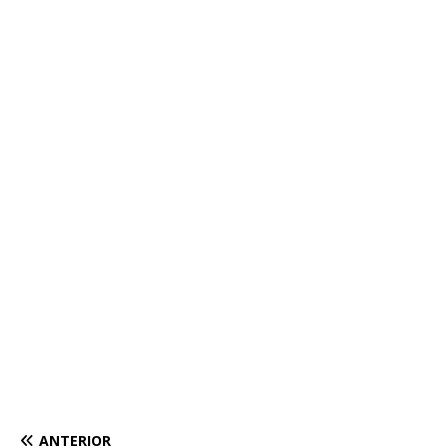
ANTERIOR