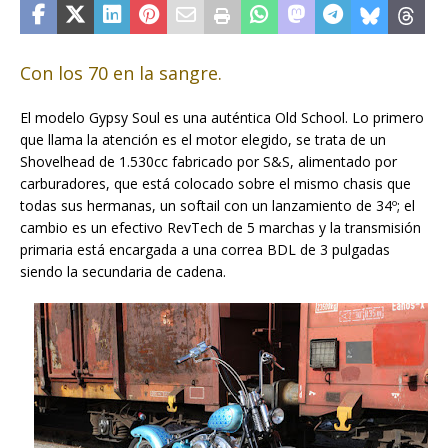
Con los 70 en la sangre.
El modelo Gypsy Soul es una auténtica Old School. Lo primero
que llama la atención es el motor elegido, se trata de un
Shovelhead de 1.530cc fabricado por S&S, alimentado por
carburadores, que está colocado sobre el mismo chasis que
todas sus hermanas, un softail con un lanzamiento de 34º; el
cambio es un efectivo RevTech de 5 marchas y la transmisión
primaria está encargada a una correa BDL de 3 pulgadas
siendo la secundaria de cadena.