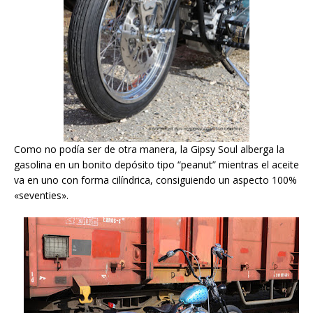
Como no podía ser de otra manera, la Gipsy Soul alberga la
gasolina en un bonito depósito tipo “peanut” mientras el aceite
va en uno con forma cilíndrica, consiguiendo un aspecto 100%
«seventies».