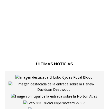
ÚLTIMAS NOTICIAS