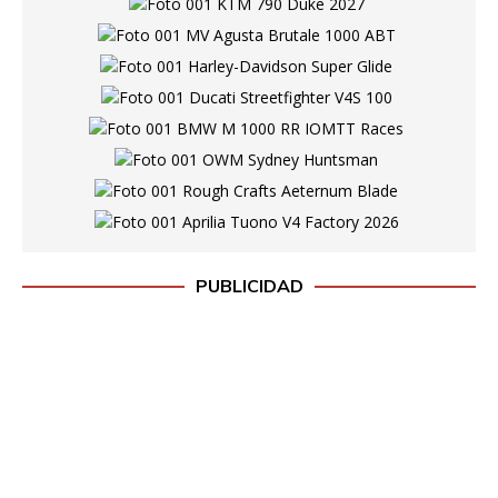
PUBLICIDAD