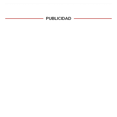
PUBLICIDAD