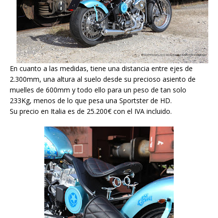
En cuanto a las medidas, tiene una distancia entre ejes de
2.300mm, una altura al suelo desde su precioso asiento de
muelles de 600mm y todo ello para un peso de tan solo
233Kg, menos de lo que pesa una Sportster de HD.
Su precio en Italia es de 25.200€ con el IVA incluido.