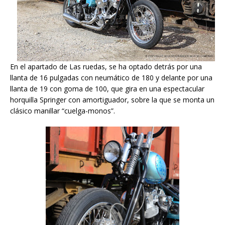
En el apartado de Las ruedas, se ha optado detrás por una
llanta de 16 pulgadas con neumático de 180 y delante por una
llanta de 19 con goma de 100, que gira en una espectacular
horquilla Springer con amortiguador, sobre la que se monta un
clásico manillar “cuelga-monos”.