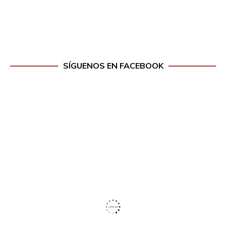
SÍGUENOS EN FACEBOOK