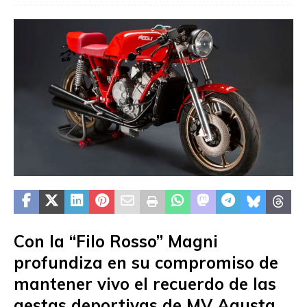
Con la “Filo Rosso” Magni
profundiza en su compromiso de
mantener vivo el recuerdo de las
gestas deportivas de MV Agusta,