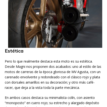
Estética
Pero lo que realmente destaca esta moto es su estética.
Desde Magni nos proponen dos acabados: uno al estilo de las
motos de carreras de la época gloriosa de MV Agusta, con un
carenado envolvente y redondeado con el clásico rojo y plata
con dorsales amarillos en su decoración; y otro más café-
racer, que deja a la vista toda la parte mecánica.
En ambos casos destaca su minimalista colín, con asiento
“monoposto” en cuero rojo; su estrecho y alargado depósito