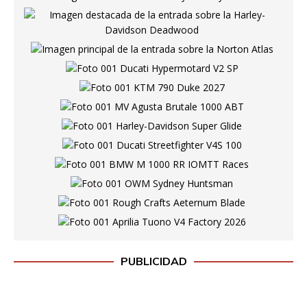
PUBLICIDAD