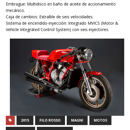
Embrague: Multidisco en baño de aceite de accionamiento
mecánico.
Caja de cambios: Extraíble de seis velocidades.
Sistema de encendido-inyección: Integrado MVICS (Motor &
Vehicle Integrated Control System) con seis inyectores.
2015
FILO ROSSO
MAGNI
MOTOS