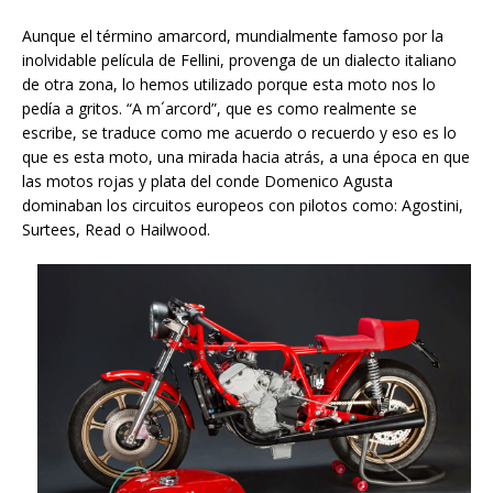
Aunque el término amarcord, mundialmente famoso por la
inolvidable película de Fellini, provenga de un dialecto italiano
de otra zona, lo hemos utilizado porque esta moto nos lo
pedía a gritos. “A m´arcord”, que es como realmente se
escribe, se traduce como me acuerdo o recuerdo y eso es lo
que es esta moto, una mirada hacia atrás, a una época en que
las motos rojas y plata del conde Domenico Agusta
dominaban los circuitos europeos con pilotos como: Agostini,
Surtees, Read o Hailwood.