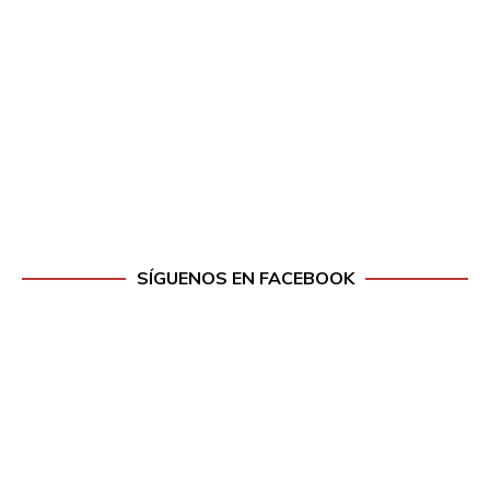
SÍGUENOS EN FACEBOOK