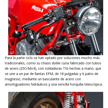
Para la parte ciclo se han optado por soluciones mucho más
tradicionales, como su chasis doble cuna fabricado con tubos
de acero (25CrMo4), con soldaduras TIG hechas a mano, que
se une a un par de llantas EPM, de 18 pulgadas y 6 palos de
magnesio, mediante un basculante de acero con
amortiguadores hidráulicos y una sencilla horquilla telescópica.