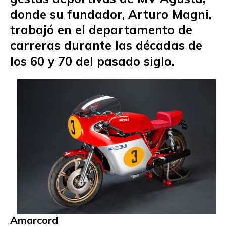
donde su fundador, Arturo Magni,
trabajó en el departamento de
carreras durante las décadas de
los 60 y 70 del pasado siglo.
Amarcord