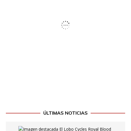
ÚLTIMAS NOTICIAS