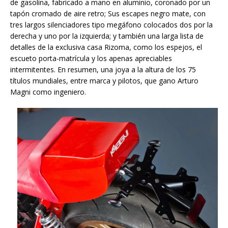
de gasolina, fabricado a mano en aluminio, coronado por un
tapón cromado de aire retro; Sus escapes negro mate, con
tres largos silenciadores tipo megáfono colocados dos por la
derecha y uno por la izquierda; y también una larga lista de
detalles de la exclusiva casa Rizoma, como los espejos, el
escueto porta-matrícula y los apenas apreciables
intermitentes. En resumen, una joya a la altura de los 75
títulos mundiales, entre marca y pilotos, que gano Arturo
Magni como ingeniero.