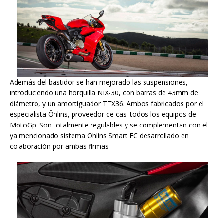
Además del bastidor se han mejorado las suspensiones,
introduciendo una horquilla NIX-30, con barras de 43mm de
diámetro, y un amortiguador TTX36. Ambos fabricados por el
especialista Öhlins, proveedor de casi todos los equipos de
MotoGp. Son totalmente regulables y se complementan con el
ya mencionado sistema Öhlins Smart EC desarrollado en
colaboración por ambas firmas.