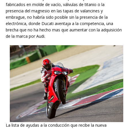
fabricados en molde de vacío, válvulas de titanio o la
presencia del magnesio en las tapas de valancines y
embrague, no habría sido posible sin la presencia de la
electrónica, donde Ducati aventaja a la competencia, una
brecha que no ha hecho mas que aumentar con la adquisición
de la marca por Audi.
La lista de ayudas a la conducción que recibe la nueva