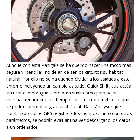
Aunque con esta Panigale se ha querido hacer una moto más
segura y “sencilla”, no dejan de ser los circuitos su hábitat
natural. Por ello no se ha querido olvidar a los asiduos a este
entorno incluyendo un cambio asistido, Quick Shift, que actúa
sin usar el embrague tanto para subir como para bajar
marchas reduciendo los tiempos ante el cronómetro. Lo que
se podrá comprobar gracias al Ducati Data Analyser que
combinado con el GPS registrará los tiempos, junto con otros
parámetros, se podrán evaluar una vez descargado los datos
a un ordenador.