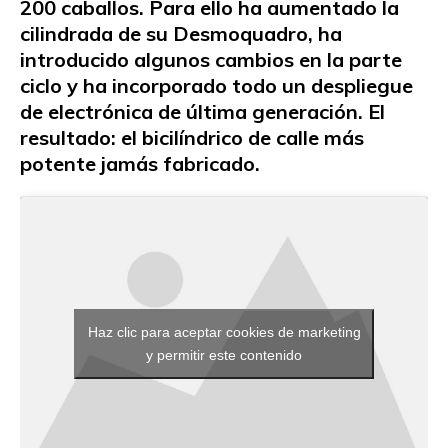
200 caballos. Para ello ha aumentado la
cilindrada de su Desmoquadro, ha
introducido algunos cambios en la parte
ciclo y ha incorporado todo un despliegue
de electrónica de última generación. El
resultado: el bicilíndrico de calle más
potente jamás fabricado.
Haz clic para aceptar cookies de marketing
y permitir este contenido