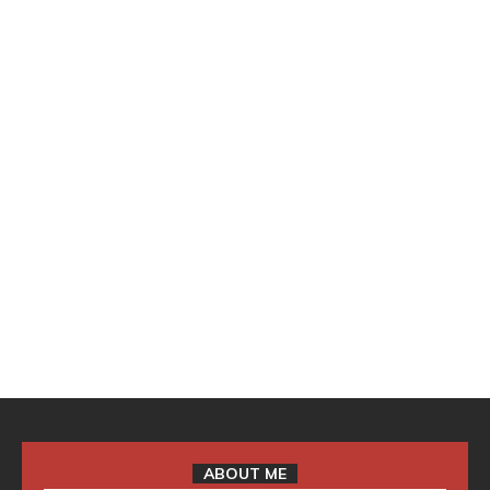
ABOUT ME