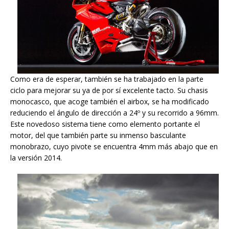
Como era de esperar, también se ha trabajado en la parte
ciclo para mejorar su ya de por sí excelente tacto. Su chasis
monocasco, que acoge también el airbox, se ha modificado
reduciendo el ángulo de dirección a 24º y su recorrido a 96mm.
Este novedoso sistema tiene como elemento portante el
motor, del que también parte su inmenso basculante
monobrazo, cuyo pivote se encuentra 4mm más abajo que en
la versión 2014.