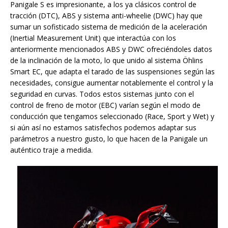
Panigale S es impresionante, a los ya clásicos control de
tracción (DTC), ABS y sistema anti-wheelie (DWC) hay que
sumar un sofisticado sistema de medición de la aceleración
(Inertial Measurement Unit) que interactúa con los
anteriormente mencionados ABS y DWC ofreciéndoles datos
de la inclinación de la moto, lo que unido al sistema Öhlins
Smart EC, que adapta el tarado de las suspensiones según las
necesidades, consigue aumentar notablemente el control y la
seguridad en curvas. Todos estos sistemas junto con el
control de freno de motor (EBC) varían según el modo de
conducción que tengamos seleccionado (Race, Sport y Wet) y
si aún así no estamos satisfechos podemos adaptar sus
parámetros a nuestro gusto, lo que hacen de la Panigale un
auténtico traje a medida.