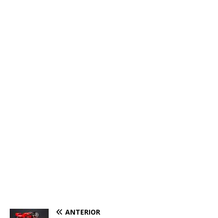
ANTERIOR