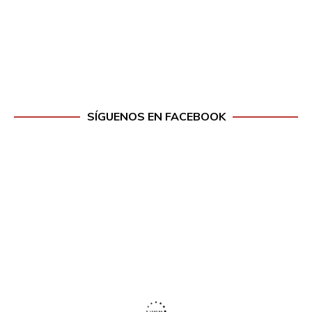
SÍGUENOS EN FACEBOOK