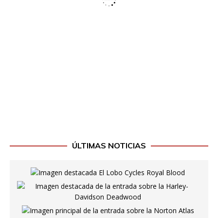
ÚLTIMAS NOTICIAS