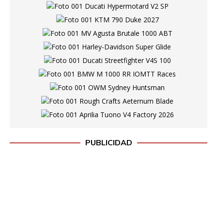
PUBLICIDAD