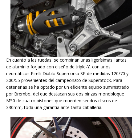
En cuanto a las ruedas, se combinan unas ligerísimas llantas
de aluminio forjado con diseño de triple-Y, con unos
neumáticos Pirelli Diablo Supercorsa SP de medidas 120/70 y
200/55 provenientes del campeonato de SuperStock. Para
detenerlas se ha optado por un eficiente equipo suministrado
por Brembo, del que destacan sus dos pinzas monobloque
M50 de cuatro pistones que muerden sendos discos de
330mm, toda una garantía ante tanta caballería.