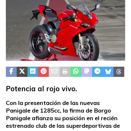
Potencia al rojo vivo.
Con la presentación de las nuevas
Panigale de 1285cc, la firma de Borgo
Panigale afianza su posición en el recién
estrenado club de las superdeportivas de