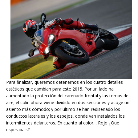
Para finalizar, queremos detenernos en los cuatro detalles
estéticos que cambian para este 2015. Por un lado ha
aumentado la protección del carenado frontal y las tomas de
aire; el colín ahora viene dividido en dos secciones y acoge un
asiento más cómodo; y por último se han rediseñado los
conductos laterales y los espejos, donde van instalados los
intermitentes delanteros. En cuanto al color… Rojo ¿Que
esperabais?