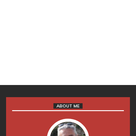
ABOUT ME