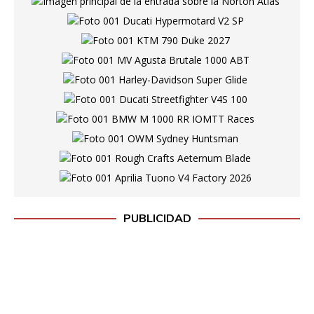
PUBLICIDAD