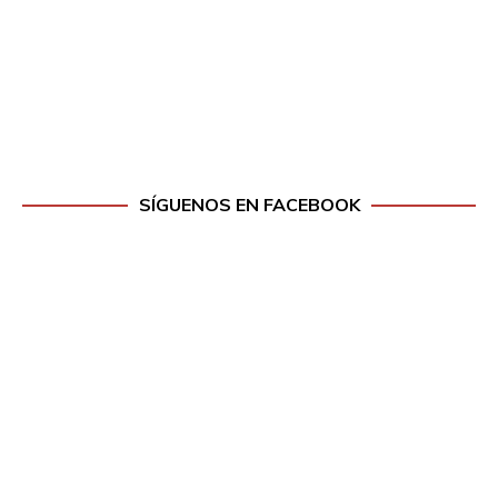
SÍGUENOS EN FACEBOOK