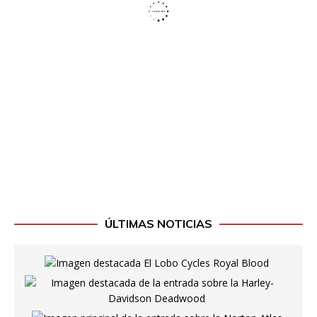
ÚLTIMAS NOTICIAS