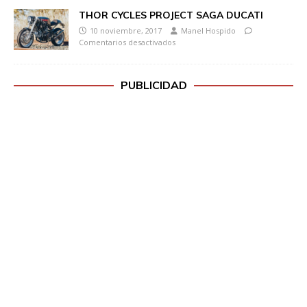
THOR CYCLES PROJECT SAGA DUCATI
10 noviembre, 2017
Manel Hospido
Comentarios desactivados
PUBLICIDAD