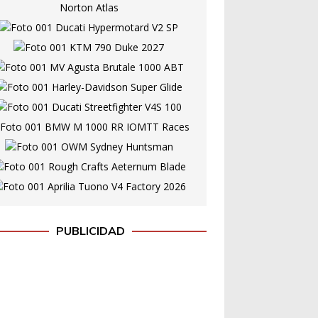
PUBLICIDAD