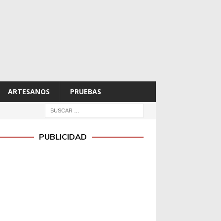
ARTESANOS
PRUEBAS
PUBLICIDAD