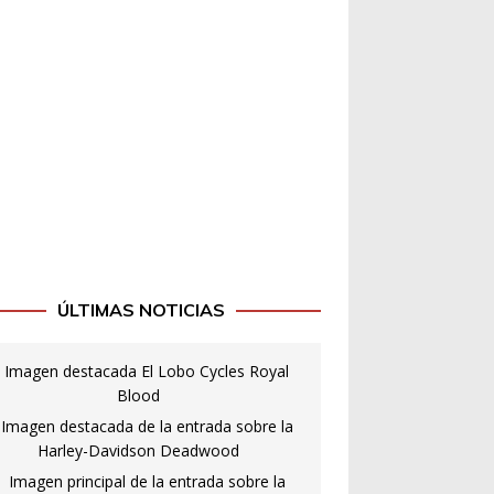
ÚLTIMAS NOTICIAS