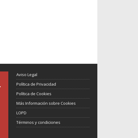
Aviso Legal
Política de Privacidad
Política de Cookies
Más Información sobre Cookies
LOPD
Términos y condiciones