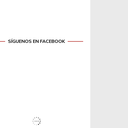
SÍGUENOS EN FACEBOOK